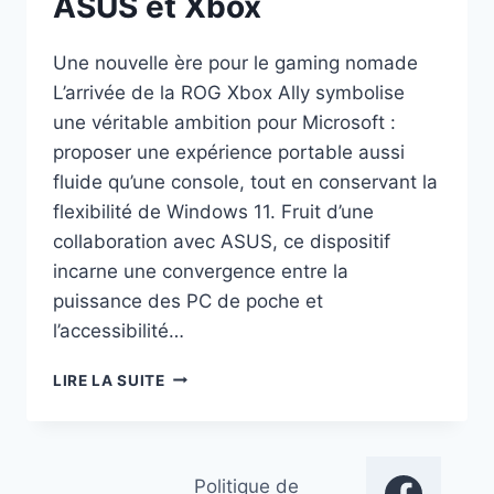
ASUS et Xbox
Une nouvelle ère pour le gaming nomade
L’arrivée de la ROG Xbox Ally symbolise
une véritable ambition pour Microsoft :
proposer une expérience portable aussi
fluide qu’une console, tout en conservant la
flexibilité de Windows 11. Fruit d’une
collaboration avec ASUS, ce dispositif
incarne une convergence entre la
puissance des PC de poche et
l’accessibilité…
ROG
LIRE LA SUITE
XBOX
ALLY
:
LA
Politique de
CONSOLE