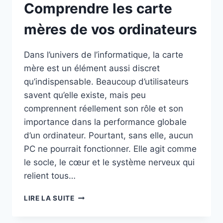
Comprendre les carte
mères de vos ordinateurs
Dans l’univers de l’informatique, la carte
mère est un élément aussi discret
qu’indispensable. Beaucoup d’utilisateurs
savent qu’elle existe, mais peu
comprennent réellement son rôle et son
importance dans la performance globale
d’un ordinateur. Pourtant, sans elle, aucun
PC ne pourrait fonctionner. Elle agit comme
le socle, le cœur et le système nerveux qui
relient tous…
COMPRENDRE
LIRE LA SUITE
LES
CARTE