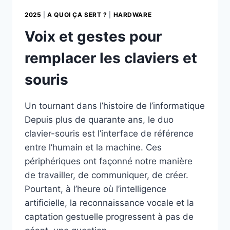
2025
|
A QUOI ÇA SERT ?
|
HARDWARE
Voix et gestes pour
remplacer les claviers et
souris
Un tournant dans l’histoire de l’informatique
Depuis plus de quarante ans, le duo
clavier-souris est l’interface de référence
entre l’humain et la machine. Ces
périphériques ont façonné notre manière
de travailler, de communiquer, de créer.
Pourtant, à l’heure où l’intelligence
artificielle, la reconnaissance vocale et la
captation gestuelle progressent à pas de