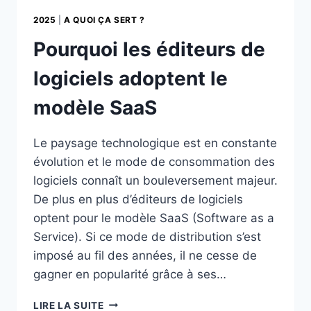
2025
|
A QUOI ÇA SERT ?
Pourquoi les éditeurs de
logiciels adoptent le
modèle SaaS
Le paysage technologique est en constante
évolution et le mode de consommation des
logiciels connaît un bouleversement majeur.
De plus en plus d’éditeurs de logiciels
optent pour le modèle SaaS (Software as a
Service). Si ce mode de distribution s’est
imposé au fil des années, il ne cesse de
gagner en popularité grâce à ses…
POURQUOI
LIRE LA SUITE