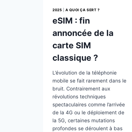
2025
|
A QUOI ÇA SERT ?
eSIM : fin
annoncée de la
carte SIM
classique ?
L’évolution de la téléphonie
mobile se fait rarement dans le
bruit. Contrairement aux
révolutions techniques
spectaculaires comme l’arrivée
de la 4G ou le déploiement de
la 5G, certaines mutations
profondes se déroulent à bas