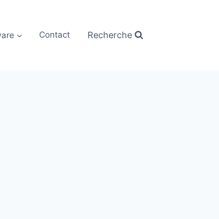
Recherche
are
Contact