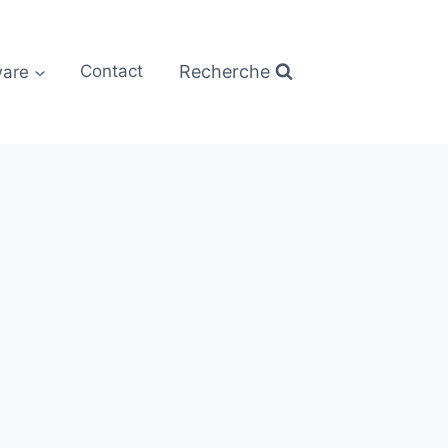
Recherche
are
Contact