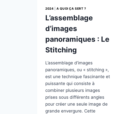
2024
|
A QUOI ÇA SERT ?
L’assemblage
d’images
panoramiques : Le
Stitching
L’assemblage d’images
panoramiques, ou « stitching »,
est une technique fascinante et
puissante qui consiste à
combiner plusieurs images
prises sous différents angles
pour créer une seule image de
grande envergure. Cette