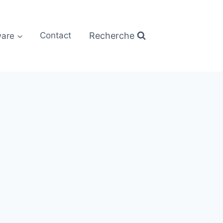
Recherche
are
Contact