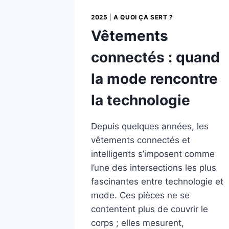
2025
|
A QUOI ÇA SERT ?
Vêtements
connectés : quand
la mode rencontre
la technologie
Depuis quelques années, les
vêtements connectés et
intelligents s’imposent comme
l’une des intersections les plus
fascinantes entre technologie et
mode. Ces pièces ne se
contentent plus de couvrir le
corps ; elles mesurent,