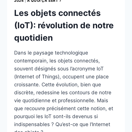
2024
|
A QUOI ÇA SERT ?
Les objets connectés
(IoT): révolution de notre
quotidien
Dans le paysage technologique
contemporain, les objets connectés,
souvent désignés sous l’acronyme IoT
(Internet of Things), occupent une place
croissante. Cette évolution, bien que
discrète, redessine les contours de notre
vie quotidienne et professionnelle. Mais
que recouvre précisément cette notion, et
pourquoi les IoT sont-ils devenus si
indispensables ? Qu’est-ce que l’Internet