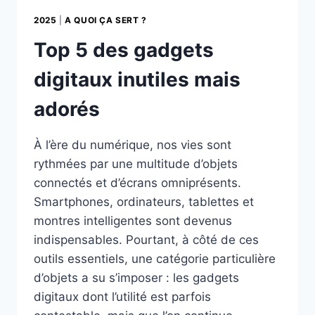
2025
|
A QUOI ÇA SERT ?
Top 5 des gadgets
digitaux inutiles mais
adorés
À l’ère du numérique, nos vies sont
rythmées par une multitude d’objets
connectés et d’écrans omniprésents.
Smartphones, ordinateurs, tablettes et
montres intelligentes sont devenus
indispensables. Pourtant, à côté de ces
outils essentiels, une catégorie particulière
d’objets a su s’imposer : les gadgets
digitaux dont l’utilité est parfois