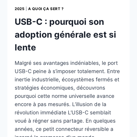
2025
|
A QUOI ÇA SERT ?
USB-C : pourquoi son
adoption générale est si
lente
Malgré ses avantages indéniables, le port
USB-C peine à s’imposer totalement. Entre
inertie industrielle, écosystèmes fermés et
stratégies économiques, découvrons
pourquoi cette norme universelle avance
encore à pas mesurés. L’illusion de la
révolution immédiate L’USB-C semblait
voué à régner sans partage. En quelques
années, ce petit connecteur réversible a