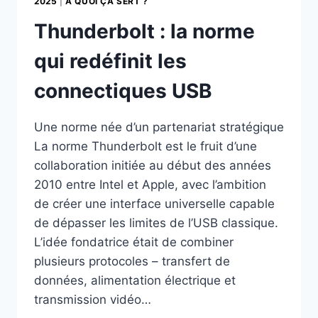
2025
|
A QUOI ÇA SERT ?
Thunderbolt : la norme
qui redéfinit les
connectiques USB
Une norme née d’un partenariat stratégique
La norme Thunderbolt est le fruit d’une
collaboration initiée au début des années
2010 entre Intel et Apple, avec l’ambition
de créer une interface universelle capable
de dépasser les limites de l’USB classique.
L’idée fondatrice était de combiner
plusieurs protocoles – transfert de
données, alimentation électrique et
transmission vidéo…