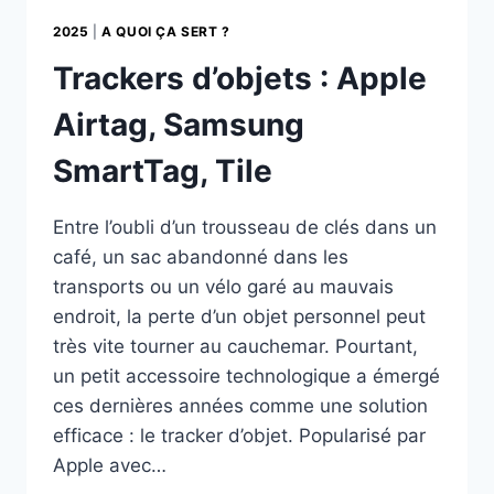
2025
|
A QUOI ÇA SERT ?
Trackers d’objets : Apple
Airtag, Samsung
SmartTag, Tile
Entre l’oubli d’un trousseau de clés dans un
café, un sac abandonné dans les
transports ou un vélo garé au mauvais
endroit, la perte d’un objet personnel peut
très vite tourner au cauchemar. Pourtant,
un petit accessoire technologique a émergé
ces dernières années comme une solution
efficace : le tracker d’objet. Popularisé par
Apple avec…