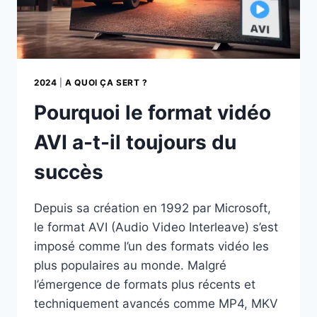
2024
|
A QUOI ÇA SERT ?
Pourquoi le format vidéo
AVI a-t-il toujours du
succès
Depuis sa création en 1992 par Microsoft,
le format AVI (Audio Video Interleave) s’est
imposé comme l’un des formats vidéo les
plus populaires au monde. Malgré
l’émergence de formats plus récents et
techniquement avancés comme MP4, MKV