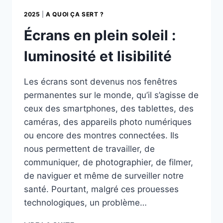
2025
|
A QUOI ÇA SERT ?
Écrans en plein soleil :
luminosité et lisibilité
Les écrans sont devenus nos fenêtres
permanentes sur le monde, qu’il s’agisse de
ceux des smartphones, des tablettes, des
caméras, des appareils photo numériques
ou encore des montres connectées. Ils
nous permettent de travailler, de
communiquer, de photographier, de filmer,
de naviguer et même de surveiller notre
santé. Pourtant, malgré ces prouesses
technologiques, un problème…
ÉCRANS