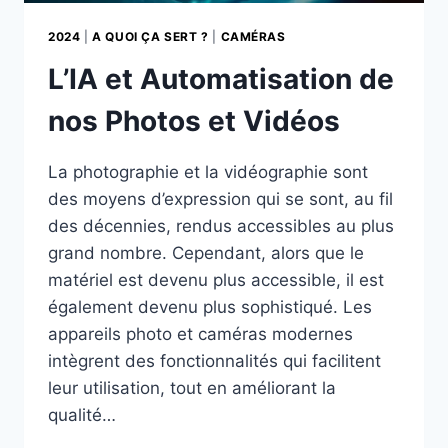
2024
|
A QUOI ÇA SERT ?
|
CAMÉRAS
L’IA et Automatisation de
nos Photos et Vidéos
La photographie et la vidéographie sont
des moyens d’expression qui se sont, au fil
des décennies, rendus accessibles au plus
grand nombre. Cependant, alors que le
matériel est devenu plus accessible, il est
également devenu plus sophistiqué. Les
appareils photo et caméras modernes
intègrent des fonctionnalités qui facilitent
leur utilisation, tout en améliorant la
qualité…