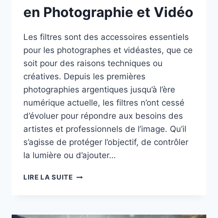
en Photographie et Vidéo
Les filtres sont des accessoires essentiels
pour les photographes et vidéastes, que ce
soit pour des raisons techniques ou
créatives. Depuis les premières
photographies argentiques jusqu’à l’ère
numérique actuelle, les filtres n’ont cessé
d’évoluer pour répondre aux besoins des
artistes et professionnels de l’image. Qu’il
s’agisse de protéger l’objectif, de contrôler
la lumière ou d’ajouter…
LES
LIRE LA SUITE
FILTRES
ET
LEUR
UTILITÉ