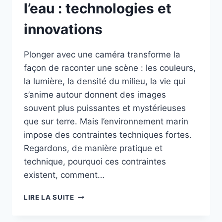
l’eau : technologies et
innovations
Plonger avec une caméra transforme la
façon de raconter une scène : les couleurs,
la lumière, la densité du milieu, la vie qui
s’anime autour donnent des images
souvent plus puissantes et mystérieuses
que sur terre. Mais l’environnement marin
impose des contraintes techniques fortes.
Regardons, de manière pratique et
technique, pourquoi ces contraintes
existent, comment…
PHOTOS
LIRE LA SUITE
ET
VIDÉOS