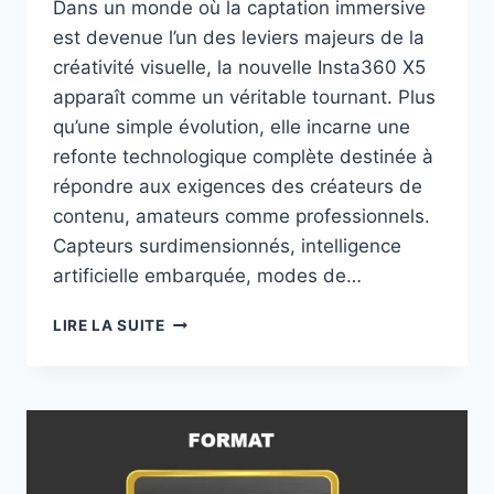
Dans un monde où la captation immersive
est devenue l’un des leviers majeurs de la
créativité visuelle, la nouvelle Insta360 X5
apparaît comme un véritable tournant. Plus
qu’une simple évolution, elle incarne une
refonte technologique complète destinée à
répondre aux exigences des créateurs de
contenu, amateurs comme professionnels.
Capteurs surdimensionnés, intelligence
artificielle embarquée, modes de…
LA
LIRE LA SUITE
NOUVELLE
CAMÉRA
D’ACTION
360
INSTA360
X5