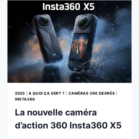
2025
2025
|
A QUOI ÇA SERT ?
|
CAMÉRAS 360 DEGRÉS
|
INSTA360
La nouvelle caméra
d’action 360 Insta360 X5