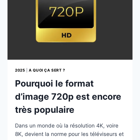
2025
|
A QUOI ÇA SERT ?
Pourquoi le format
d’image 720p est encore
très populaire
Dans un monde où la résolution 4K, voire
8K, devient la norme pour les téléviseurs et