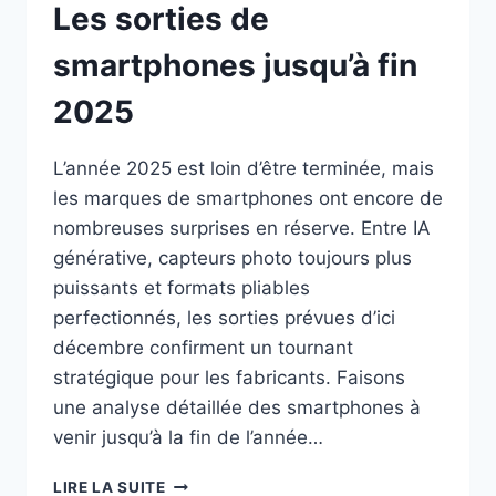
Les sorties de
smartphones jusqu’à fin
2025
L’année 2025 est loin d’être terminée, mais
les marques de smartphones ont encore de
nombreuses surprises en réserve. Entre IA
générative, capteurs photo toujours plus
puissants et formats pliables
perfectionnés, les sorties prévues d’ici
décembre confirment un tournant
stratégique pour les fabricants. Faisons
une analyse détaillée des smartphones à
venir jusqu’à la fin de l’année…
LES
LIRE LA SUITE