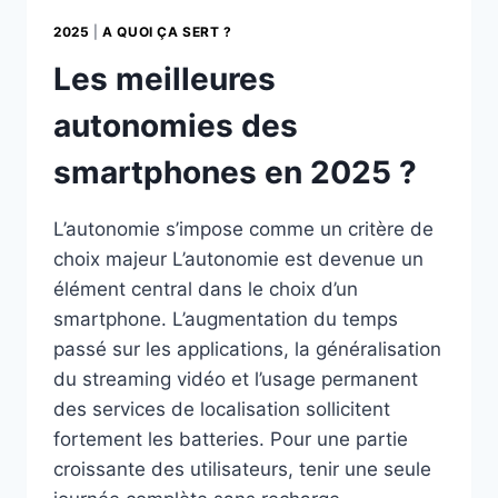
2025
|
A QUOI ÇA SERT ?
Les meilleures
autonomies des
smartphones en 2025 ?
L’autonomie s’impose comme un critère de
choix majeur L’autonomie est devenue un
élément central dans le choix d’un
smartphone. L’augmentation du temps
passé sur les applications, la généralisation
du streaming vidéo et l’usage permanent
des services de localisation sollicitent
fortement les batteries. Pour une partie
croissante des utilisateurs, tenir une seule