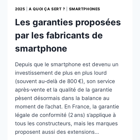
2025
|
A QUOI ÇA SERT ?
|
SMARTPHONES
Les garanties proposées
par les fabricants de
smartphone
Depuis que le smartphone est devenu un
investissement de plus en plus lourd
(souvent au‑delà de 800 €), son service
après‑vente et la qualité de la garantie
pèsent désormais dans la balance au
moment de l’achat. En France, la garantie
légale de conformité (2 ans) s’applique à
tous les constructeurs, mais les marques
proposent aussi des extensions…