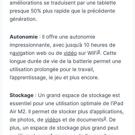
améliorations se traduisent par une tablette
presque 50% plus rapide que la précédente
génération.
Autonomie
: Il offre une autonomie
impressionnante, avec jusqu’à 10 heures de
8
n
avi
gation web ou de
vidéo
sur WiFi
. Cette
longue durée de vie de la batterie permet une
utilisation prolongée pour le travail,
l’apprentissage, le jeu et plus encore.
Stockage
: Un grand espace de stockage est
essentiel pour une utilisation optimale de l’iPad
Air M2. Il permet de stocker plus d’applications,
9
de photos, de
vidéo
s et de documents
. De
plus, un espace de stockage plus grand peut