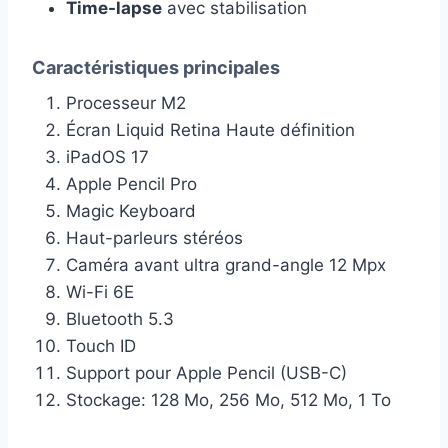
Time-lapse
avec stabilisation
Caractéristiques principales
Processeur M2
Écran Liquid Retina Haute définition
iPadOS 17
Apple Pencil Pro
Magic Keyboard
Haut-parleurs stéréos
Caméra avant ultra grand-angle 12 Mpx
Wi-Fi 6E
Bluetooth 5.3
Touch ID
Support pour Apple Pencil (USB-C)
Stockage: 128 Mo, 256 Mo, 512 Mo, 1 To