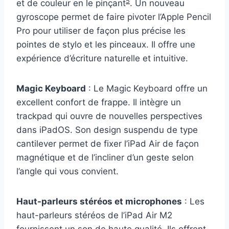
5
et de couleur en le pinçant
. Un nouveau
gyroscope permet de faire pivoter l’Apple Pencil
Pro pour utiliser de façon plus précise les
pointes de stylo et les pinceaux. Il offre une
expérience d’écriture naturelle et intuitive.
Magic Keyboard
: Le Magic Keyboard offre un
excellent confort de frappe. Il intègre un
trackpad qui ouvre de nouvelles perspectives
dans iPadOS. Son design suspendu de type
cantilever permet de fixer l’iPad Air de façon
magnétique et de l’incliner d’un geste selon
l’angle qui vous convient.
Haut-parleurs stéréos et microphones
: Les
haut-parleurs stéréos de l’iPad Air M2