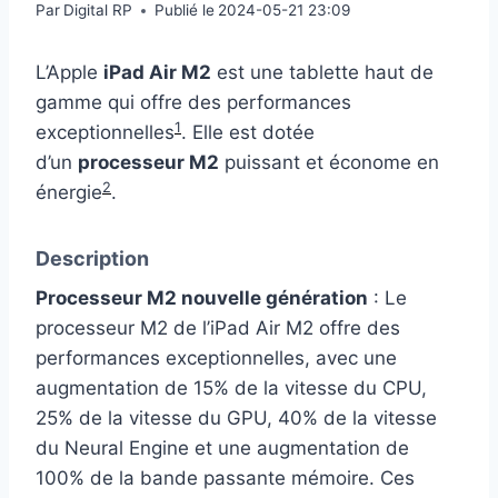
Par
Digital RP
Publié le
2024-05-21 23:09
L’Apple
iPad Air M2
est une tablette haut de
gamme qui offre des performances
1
exceptionnelles
. Elle est dotée
d’un
processeur M2
puissant et économe en
2
énergie
.
Description
Processeur M2 nouvelle génération
: Le
processeur M2 de l’iPad Air M2 offre des
performances exceptionnelles, avec une
augmentation de 15% de la vitesse du CPU,
25% de la vitesse du GPU, 40% de la vitesse
du Neural Engine et une augmentation de
100% de la bande passante mémoire. Ces