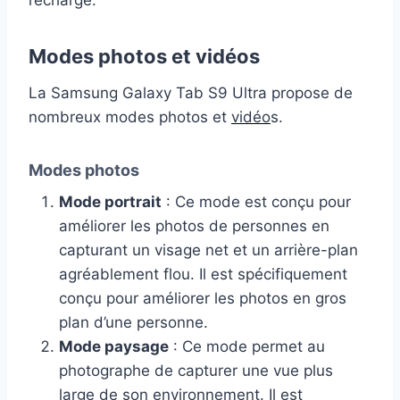
recharge.
Modes photos et vidéos
La Samsung Galaxy Tab S9 Ultra propose de
nombreux modes photos et
vidéo
s.
Modes photos
Mode portrait
: Ce mode est conçu pour
améliorer les photos de personnes en
capturant un visage net et un arrière-plan
agréablement flou. Il est spécifiquement
conçu pour améliorer les photos en gros
plan d’une personne.
Mode paysage
: Ce mode permet au
photographe de capturer une vue plus
large de son environnement. Il est