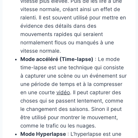
vitesse plus élevée. Puis de les lire à une
vitesse normale, créant ainsi un effet de
ralenti. Il est souvent utilisé pour mettre en
évidence des détails dans des
mouvements rapides qui seraient
normalement flous ou manqués à une
vitesse normale.
Mode accéléré (Time-lapse)
: Le mode
time-lapse est une technique qui consiste
à capturer une scène ou un événement sur
une période de temps et à la compresser
en une courte
vidéo
. Il peut capturer des
choses qui se passent lentement, comme
le changement des saisons. Sinon il peut
être utilisé pour montrer le mouvement,
comme le trafic ou les nuages.
Mode Hyperlapse
: L’hyperlapse est une