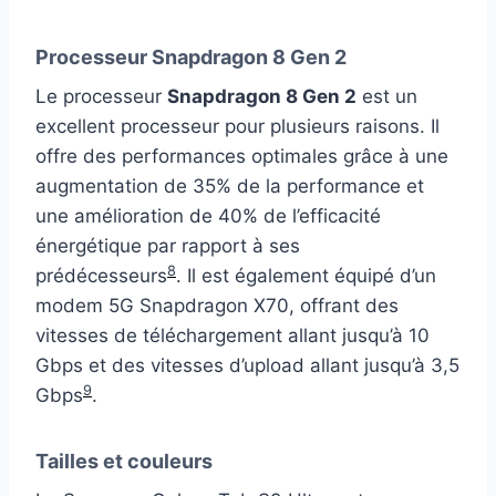
Processeur Snapdragon 8 Gen 2
Le processeur
Snapdragon 8 Gen 2
est un
excellent processeur pour plusieurs raisons. Il
offre des performances optimales grâce à une
augmentation de 35% de la performance et
une amélioration de 40% de l’efficacité
énergétique par rapport à ses
8
prédécesseurs
. Il est également équipé d’un
modem 5G Snapdragon X70, offrant des
vitesses de téléchargement allant jusqu’à 10
Gbps et des vitesses d’upload allant jusqu’à 3,5
9
Gbps
.
Tailles et couleurs