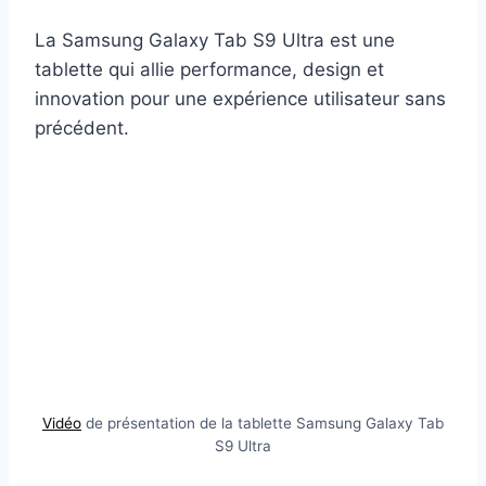
La Samsung Galaxy Tab S9 Ultra est une
tablette qui allie performance, design et
innovation pour une expérience utilisateur sans
précédent.
Vidéo
de présentation de la tablette Samsung Galaxy Tab
S9 Ultra