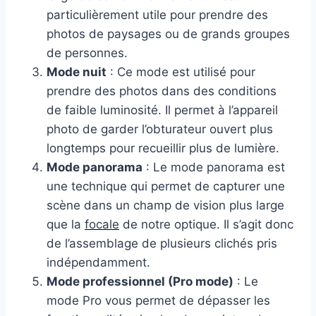
particulièrement utile pour prendre des
photos de paysages ou de grands groupes
de personnes.
Mode nuit
: Ce mode est utilisé pour
prendre des photos dans des conditions
de faible luminosité. Il permet à l’appareil
photo de garder l’obturateur ouvert plus
longtemps pour recueillir plus de lumière.
Mode panorama
: Le mode panorama est
une technique qui permet de capturer une
scène dans un champ de vision plus large
que la
focale
de notre optique. Il s’agit donc
de l’assemblage de plusieurs clichés pris
indépendamment.
Mode professionnel (Pro mode)
: Le
mode Pro vous permet de dépasser les