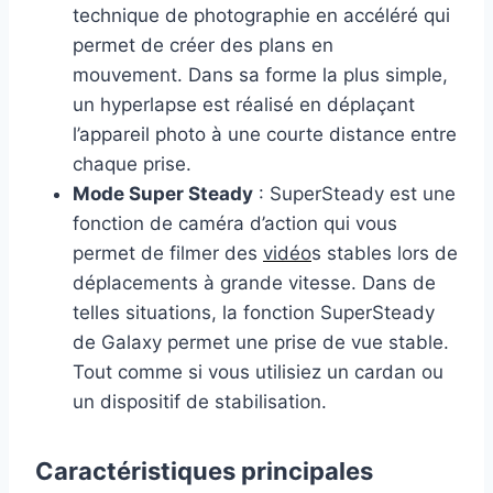
technique de photographie en accéléré qui
permet de créer des plans en
mouvement. Dans sa forme la plus simple,
un hyperlapse est réalisé en déplaçant
l’appareil photo à une courte distance entre
chaque prise.
Mode Super Steady
: SuperSteady est une
fonction de caméra d’action qui vous
permet de filmer des
vidéo
s stables lors de
déplacements à grande vitesse. Dans de
telles situations, la fonction SuperSteady
de Galaxy permet une prise de vue stable.
Tout comme si vous utilisiez un cardan ou
un dispositif de stabilisation.
Caractéristiques principales