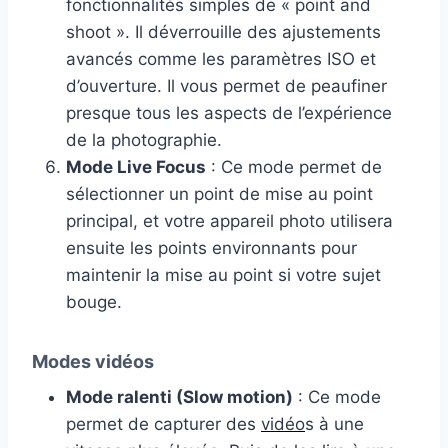
fonctionnalités simples de « point and
shoot ». Il déverrouille des ajustements
avancés comme les paramètres ISO et
d’ouverture. Il vous permet de peaufiner
presque tous les aspects de l’expérience
de la photographie.
Mode Live Focus
: Ce mode permet de
sélectionner un point de mise au point
principal, et votre appareil photo utilisera
ensuite les points environnants pour
maintenir la mise au point si votre sujet
bouge.
Modes vidéos
Mode ralenti (Slow motion)
: Ce mode
permet de capturer des
vidéo
s à une