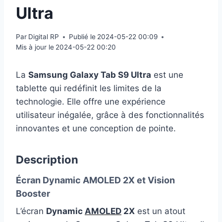
Ultra
Par
Digital RP
Publié le
2024-05-22 00:09
Mis à jour le
2024-05-22 00:20
La
Samsung Galaxy Tab S9 Ultra
est une
tablette qui redéfinit les limites de la
technologie. Elle offre une expérience
utilisateur inégalée, grâce à des fonctionnalités
innovantes et une conception de pointe.
Description
Écran Dynamic AMOLED 2X et Vision
Booster
L’écran
Dynamic
AMOLED
2X
est un atout