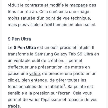
réduit le contraste et modifie le mappage des
tons sur l’écran. Cela créé ainsi une image
moins saturée d’un point de vue technique,
mais plus visible à l’œil humain en plein soleil.
S Pen Ultra
Le
S Pen Ultra
est un outil précis et intuitif. Il
transforme la Samsung Galaxy Tab S9 Ultra en
un véritable outil de création. Il permet
d’effectuer une présentation, de mettre en
pause une
vidéo
, de prendre une photo en un
clic et, bien entendu, de gérer toutes les
7
fonctionnalités de la tablette
. Sa pointe est
sensible à la pression sur l’écran. Cela vous
permet de varier l’épaisseur et l’opacité de vos
tracés.