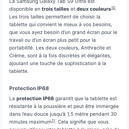
La Samsung Galaxy Tab S9 Ultra est
10
disponible en
trois tailles
et
deux couleurs
.
Les trois tailles permettent de choisir la
tablette qui convient le mieux à vos besoins,
que vous ayez besoin d’un grand écran pour le
travail ou d’un écran plus petit pour la
portabilité. Les deux couleurs, Anthracite et
Crème, sont à la fois discrètes et élégantes,
ajoutant une touche de sophistication à la
tablette.
Protection IP68
La
protection IP68
garantit que la tablette est
résistante à la poussière et peut être immergée
dans l’eau douce jusqu’à 1,5 mètre pendant 30
11
minutes maximum
. Cela signifie que vous