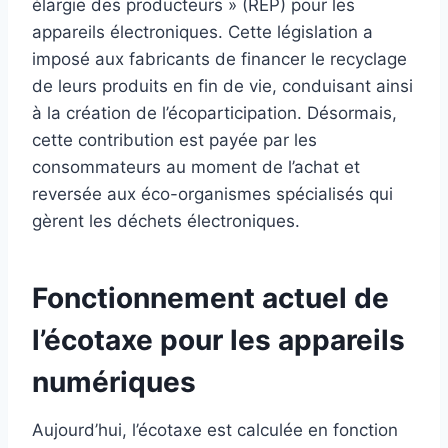
élargie des producteurs » (REP) pour les
appareils électroniques. Cette législation a
imposé aux fabricants de financer le recyclage
de leurs produits en fin de vie, conduisant ainsi
à la création de l’écoparticipation. Désormais,
cette contribution est payée par les
consommateurs au moment de l’achat et
reversée aux éco-organismes spécialisés qui
gèrent les déchets électroniques.
Fonctionnement actuel de
l’écotaxe pour les appareils
numériques
Aujourd’hui, l’écotaxe est calculée en fonction