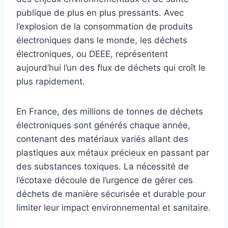
publique de plus en plus pressants. Avec
l’explosion de la consommation de produits
électroniques dans le monde, les déchets
électroniques, ou DEEE, représentent
aujourd’hui l’un des flux de déchets qui croît le
plus rapidement.
En France, des millions de tonnes de déchets
électroniques sont générés chaque année,
contenant des matériaux variés allant des
plastiques aux métaux précieux en passant par
des substances toxiques. La nécessité de
l’écotaxe découle de l’urgence de gérer ces
déchets de manière sécurisée et durable pour
limiter leur impact environnemental et sanitaire.