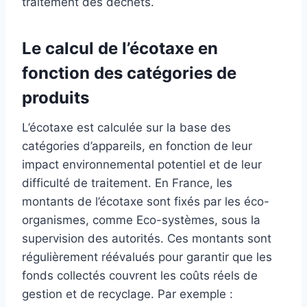
traitement des déchets.
Le calcul de l’écotaxe en
fonction des catégories de
produits
L’écotaxe est calculée sur la base des
catégories d’appareils, en fonction de leur
impact environnemental potentiel et de leur
difficulté de traitement. En France, les
montants de l’écotaxe sont fixés par les éco-
organismes, comme Eco-systèmes, sous la
supervision des autorités. Ces montants sont
régulièrement réévalués pour garantir que les
fonds collectés couvrent les coûts réels de
gestion et de recyclage. Par exemple :