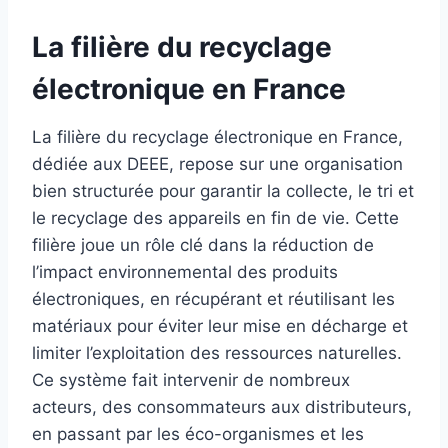
La filière du recyclage
électronique en France
La filière du recyclage électronique en France,
dédiée aux DEEE, repose sur une organisation
bien structurée pour garantir la collecte, le tri et
le recyclage des appareils en fin de vie. Cette
filière joue un rôle clé dans la réduction de
l’impact environnemental des produits
électroniques, en récupérant et réutilisant les
matériaux pour éviter leur mise en décharge et
limiter l’exploitation des ressources naturelles.
Ce système fait intervenir de nombreux
acteurs, des consommateurs aux distributeurs,
en passant par les éco-organismes et les