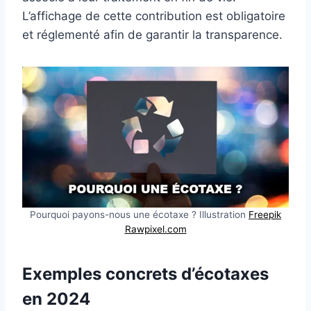
L’affichage de cette contribution est obligatoire
et réglementé afin de garantir la transparence.
Pourquoi payons-nous une écotaxe ? Illustration
Freepik
Rawpixel.com
Exemples concrets d’écotaxes
en 2024