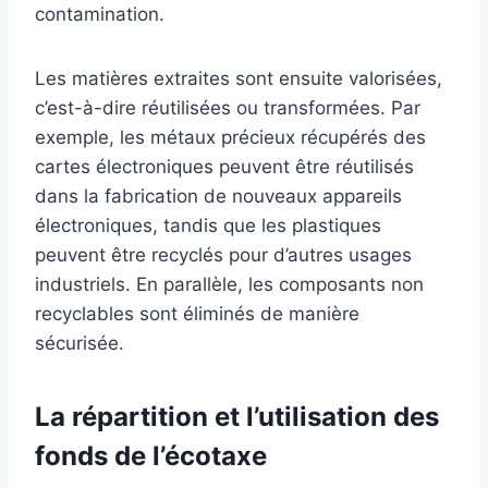
contamination.
Les matières extraites sont ensuite valorisées,
c’est-à-dire réutilisées ou transformées. Par
exemple, les métaux précieux récupérés des
cartes électroniques peuvent être réutilisés
dans la fabrication de nouveaux appareils
électroniques, tandis que les plastiques
peuvent être recyclés pour d’autres usages
industriels. En parallèle, les composants non
recyclables sont éliminés de manière
sécurisée.
La répartition et l’utilisation des
fonds de l’écotaxe