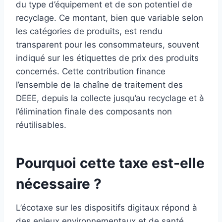
du type d’équipement et de son potentiel de
recyclage. Ce montant, bien que variable selon
les catégories de produits, est rendu
transparent pour les consommateurs, souvent
indiqué sur les étiquettes de prix des produits
concernés. Cette contribution finance
l’ensemble de la chaîne de traitement des
DEEE, depuis la collecte jusqu’au recyclage et à
l’élimination finale des composants non
réutilisables.
Pourquoi cette taxe est-elle
nécessaire ?
L’écotaxe sur les dispositifs digitaux répond à
des enjeux environnementaux et de santé