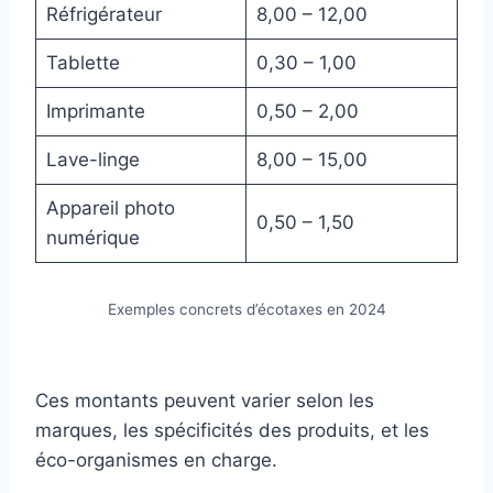
Réfrigérateur
8,00 – 12,00
Tablette
0,30 – 1,00
Imprimante
0,50 – 2,00
Lave-linge
8,00 – 15,00
Appareil photo
0,50 – 1,50
numérique
Exemples concrets d’écotaxes en 2024
Ces montants peuvent varier selon les
marques, les spécificités des produits, et les
éco-organismes en charge.