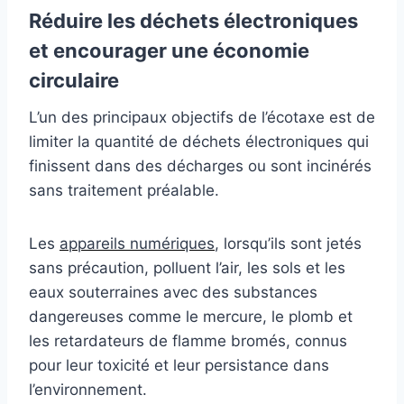
Réduire les déchets électroniques
et encourager une économie
circulaire
L’un des principaux objectifs de l’écotaxe est de
limiter la quantité de déchets électroniques qui
finissent dans des décharges ou sont incinérés
sans traitement préalable.
Les
appareils numériques
, lorsqu’ils sont jetés
sans précaution, polluent l’air, les sols et les
eaux souterraines avec des substances
dangereuses comme le mercure, le plomb et
les retardateurs de flamme bromés, connus
pour leur toxicité et leur persistance dans
l’environnement.