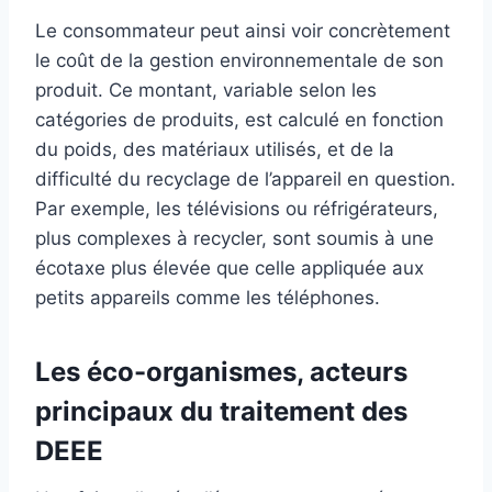
Le consommateur peut ainsi voir concrètement
le coût de la gestion environnementale de son
produit. Ce montant, variable selon les
catégories de produits, est calculé en fonction
du poids, des matériaux utilisés, et de la
difficulté du recyclage de l’appareil en question.
Par exemple, les télévisions ou réfrigérateurs,
plus complexes à recycler, sont soumis à une
écotaxe plus élevée que celle appliquée aux
petits appareils comme les téléphones.
Les éco-organismes, acteurs
principaux du traitement des
DEEE