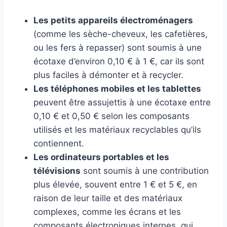
Les petits appareils électroménagers
(comme les sèche-cheveux, les cafetières,
ou les fers à repasser) sont soumis à une
écotaxe d’environ 0,10 € à 1 €, car ils sont
plus faciles à démonter et à recycler.
Les téléphones mobiles et les tablettes
peuvent être assujettis à une écotaxe entre
0,10 € et 0,50 € selon les composants
utilisés et les matériaux recyclables qu’ils
contiennent.
Les ordinateurs portables et les
télévisions
sont soumis à une contribution
plus élevée, souvent entre 1 € et 5 €, en
raison de leur taille et des matériaux
complexes, comme les écrans et les
composants électroniques internes, qui