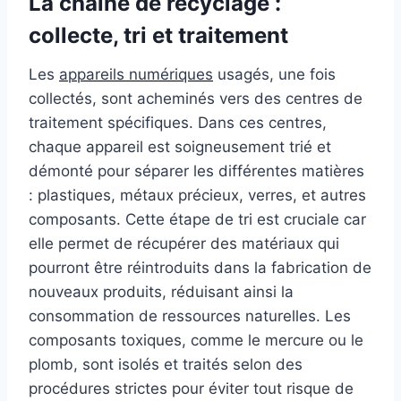
La chaîne de recyclage :
collecte, tri et traitement
Les
appareils numériques
usagés, une fois
collectés, sont acheminés vers des centres de
traitement spécifiques. Dans ces centres,
chaque appareil est soigneusement trié et
démonté pour séparer les différentes matières
: plastiques, métaux précieux, verres, et autres
composants. Cette étape de tri est cruciale car
elle permet de récupérer des matériaux qui
pourront être réintroduits dans la fabrication de
nouveaux produits, réduisant ainsi la
consommation de ressources naturelles. Les
composants toxiques, comme le mercure ou le
plomb, sont isolés et traités selon des
procédures strictes pour éviter tout risque de