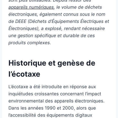
sont plus utilisables. Depuis l’essor des
appareils numériques
, le volume de déchets
électroniques, également connus sous le nom
de DEEE (Déchets d’Équipements Électriques et
Électroniques), a explosé, rendant nécessaire
une gestion spécifique et durable de ces
produits complexes.
Historique et genèse de
l’écotaxe
L’écotaxe a été introduite en réponse aux
inquiétudes croissantes concernant l’impact
environnemental des appareils électroniques.
Dans les années 1990 et 2000, alors que
l’accessibilité des équipements digitaux