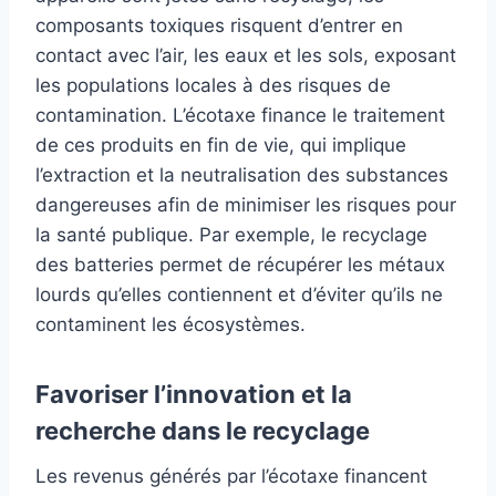
composants toxiques risquent d’entrer en
contact avec l’air, les eaux et les sols, exposant
les populations locales à des risques de
contamination. L’écotaxe finance le traitement
de ces produits en fin de vie, qui implique
l’extraction et la neutralisation des substances
dangereuses afin de minimiser les risques pour
la santé publique. Par exemple, le recyclage
des batteries permet de récupérer les métaux
lourds qu’elles contiennent et d’éviter qu’ils ne
contaminent les écosystèmes.
Favoriser l’innovation et la
recherche dans le recyclage
Les revenus générés par l’écotaxe financent