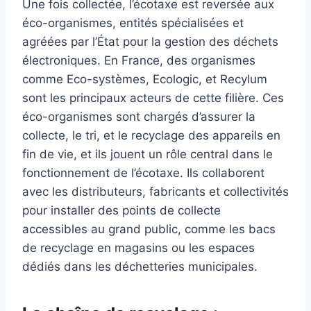
Une fois collectée, l’écotaxe est reversée aux
éco-organismes, entités spécialisées et
agréées par l’État pour la gestion des déchets
électroniques. En France, des organismes
comme Eco-systèmes, Ecologic, et Recylum
sont les principaux acteurs de cette filière. Ces
éco-organismes sont chargés d’assurer la
collecte, le tri, et le recyclage des appareils en
fin de vie, et ils jouent un rôle central dans le
fonctionnement de l’écotaxe. Ils collaborent
avec les distributeurs, fabricants et collectivités
pour installer des points de collecte
accessibles au grand public, comme les bacs
de recyclage en magasins ou les espaces
dédiés dans les déchetteries municipales.