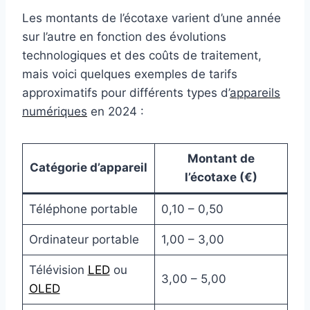
Les montants de l’écotaxe varient d’une année
sur l’autre en fonction des évolutions
technologiques et des coûts de traitement,
mais voici quelques exemples de tarifs
approximatifs pour différents types d’
appareils
numériques
en 2024 :
Montant de
Catégorie d’appareil
l’écotaxe (€)
Téléphone portable
0,10 – 0,50
Ordinateur portable
1,00 – 3,00
Télévision
LED
ou
3,00 – 5,00
OLED