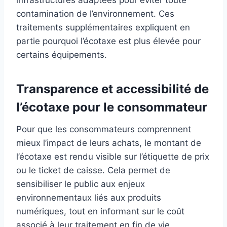
infrastructures adaptées pour éviter toute
contamination de l’environnement. Ces
traitements supplémentaires expliquent en
partie pourquoi l’écotaxe est plus élevée pour
certains équipements.
Transparence et accessibilité de
l’écotaxe pour le consommateur
Pour que les consommateurs comprennent
mieux l’impact de leurs achats, le montant de
l’écotaxe est rendu visible sur l’étiquette de prix
ou le ticket de caisse. Cela permet de
sensibiliser le public aux enjeux
environnementaux liés aux produits
numériques, tout en informant sur le coût
associé à leur traitement en fin de vie.