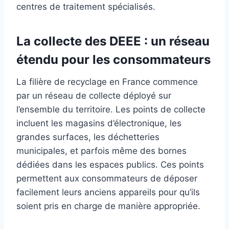
centres de traitement spécialisés.
La collecte des DEEE : un réseau
étendu pour les consommateurs
La filière de recyclage en France commence
par un réseau de collecte déployé sur
l’ensemble du territoire. Les points de collecte
incluent les magasins d’électronique, les
grandes surfaces, les déchetteries
municipales, et parfois même des bornes
dédiées dans les espaces publics. Ces points
permettent aux consommateurs de déposer
facilement leurs anciens appareils pour qu’ils
soient pris en charge de manière appropriée.