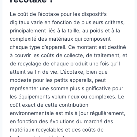
Le coût de l’écotaxe pour les dispositifs
digitaux varie en fonction de plusieurs critères,
principalement liés à la taille, au poids et à la
complexité des matériaux qui composent
chaque type d’appareil. Ce montant est destiné
à couvrir les coûts de collecte, de traitement, et
de recyclage de chaque produit une fois qu’il
atteint sa fin de vie. L’écotaxe, bien que
modeste pour les petits appareils, peut
représenter une somme plus significative pour
les équipements volumineux ou complexes. Le
coût exact de cette contribution
environnementale est mis à jour régulièrement,
en fonction des évolutions du marché des
matériaux recyclables et des coûts de