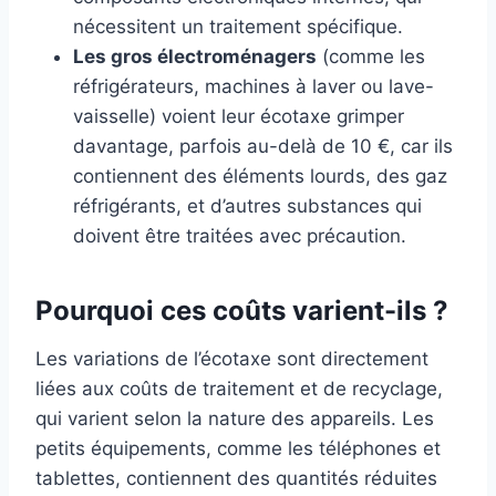
nécessitent un traitement spécifique.
Les gros électroménagers
(comme les
réfrigérateurs, machines à laver ou lave-
vaisselle) voient leur écotaxe grimper
davantage, parfois au-delà de 10 €, car ils
contiennent des éléments lourds, des gaz
réfrigérants, et d’autres substances qui
doivent être traitées avec précaution.
Pourquoi ces coûts varient-ils ?
Les variations de l’écotaxe sont directement
liées aux coûts de traitement et de recyclage,
qui varient selon la nature des appareils. Les
petits équipements, comme les téléphones et
tablettes, contiennent des quantités réduites