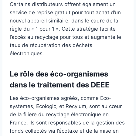
Certains distributeurs offrent également un
service de reprise gratuit pour tout achat d’un
nouvel appareil similaire, dans le cadre de la
règle du « 1 pour 1 ». Cette stratégie facilite
l’accès au recyclage pour tous et augmente le
taux de récupération des déchets
électroniques.
Le rôle des éco-organismes
dans le traitement des DEEE
Les éco-organismes agréés, comme Eco-
systèmes, Ecologic, et Recylum, sont au cœur
de la filière du recyclage électronique en
France. Ils sont responsables de la gestion des
fonds collectés via l’écotaxe et de la mise en