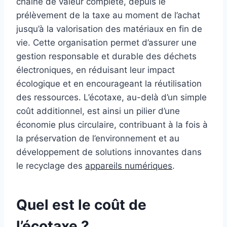
chaîne de valeur complète, depuis le
prélèvement de la taxe au moment de l’achat
jusqu’à la valorisation des matériaux en fin de
vie. Cette organisation permet d’assurer une
gestion responsable et durable des déchets
électroniques, en réduisant leur impact
écologique et en encourageant la réutilisation
des ressources. L’écotaxe, au-delà d’un simple
coût additionnel, est ainsi un pilier d’une
économie plus circulaire, contribuant à la fois à
la préservation de l’environnement et au
développement de solutions innovantes dans
le recyclage des
appareils numériques
.
Quel est le coût de
l’écotaxe ?