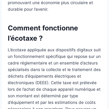
promouvant une économie plus circulaire et
durable pour l’avenir.
Comment fonctionne
l’écotaxe ?
L’écotaxe appliquée aux dispositifs digitaux suit
un fonctionnement spécifique qui repose sur un
cadre réglementaire et un ensemble d’acteurs
spécialisés dans la collecte et le traitement des
déchets d’équipements électriques et
électroniques (DEEE). Cette taxe est prélevée
lors de l’achat de chaque appareil numérique et
son montant est déterminé par type
d’équipement et par les estimations de coûts