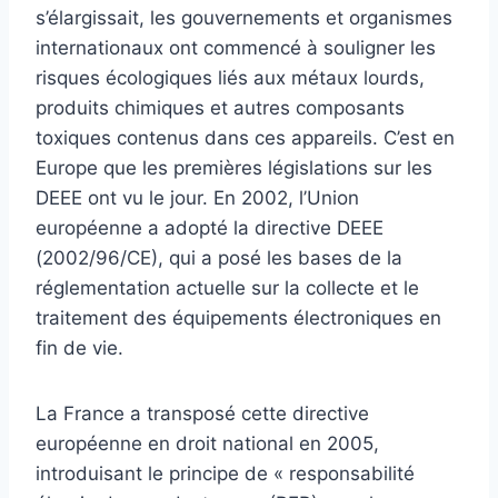
s’élargissait, les gouvernements et organismes
internationaux ont commencé à souligner les
risques écologiques liés aux métaux lourds,
produits chimiques et autres composants
toxiques contenus dans ces appareils. C’est en
Europe que les premières législations sur les
DEEE ont vu le jour. En 2002, l’Union
européenne a adopté la directive DEEE
(2002/96/CE), qui a posé les bases de la
réglementation actuelle sur la collecte et le
traitement des équipements électroniques en
fin de vie.
La France a transposé cette directive
européenne en droit national en 2005,
introduisant le principe de « responsabilité