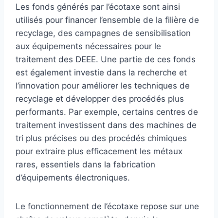
Les fonds générés par l’écotaxe sont ainsi
utilisés pour financer l’ensemble de la filière de
recyclage, des campagnes de sensibilisation
aux équipements nécessaires pour le
traitement des DEEE. Une partie de ces fonds
est également investie dans la recherche et
l’innovation pour améliorer les techniques de
recyclage et développer des procédés plus
performants. Par exemple, certains centres de
traitement investissent dans des machines de
tri plus précises ou des procédés chimiques
pour extraire plus efficacement les métaux
rares, essentiels dans la fabrication
d’équipements électroniques.
Le fonctionnement de l’écotaxe repose sur une