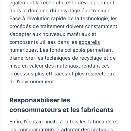
également la recherche et le développement
dans le domaine du recyclage électronique.
Face à l’évolution rapide de la technologie, les
procédés de traitement doivent constamment
s’adapter aux nouveaux matériaux et
composants utilisés dans les
appareils
numériques
. Les fonds collectés permettent
d’améliorer les techniques de recyclage et de
mise en valeur des matériaux, rendant ces
processus plus efficaces et plus respectueux
de l’environnement.
Responsabiliser les
consommateurs et les fabricants
Enfin, l’écotaxe incite à la fois les fabricants et
les consommateurs à adopter des pratiques