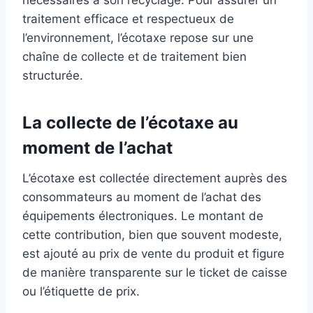
nécessaires à son recyclage. Pour assurer un
traitement efficace et respectueux de
l’environnement, l’écotaxe repose sur une
chaîne de collecte et de traitement bien
structurée.
La collecte de l’écotaxe au
moment de l’achat
L’écotaxe est collectée directement auprès des
consommateurs au moment de l’achat des
équipements électroniques. Le montant de
cette contribution, bien que souvent modeste,
est ajouté au prix de vente du produit et figure
de manière transparente sur le ticket de caisse
ou l’étiquette de prix.