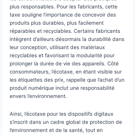
plus responsables. Pour les fabricants, cette
taxe souligne l’importance de concevoir des
produits plus durables, plus facilement
réparables et recyclables. Certains fabricants
intègrent d’ailleurs désormais la durabilité dans
leur conception, utilisant des matériaux
recyclables et favorisant la modularité pour
prolonger la durée de vie des appareils. Côté
consommateurs, l’écotaxe, en étant visible sur
les étiquettes des prix, rappelle que l’achat d’un
produit numérique inclut une responsabilité
envers l’environnement.
Ainsi, l’écotaxe pour les dispositifs digitaux
s’inscrit dans un cadre global de protection de
l’environnement et de la santé, tout en