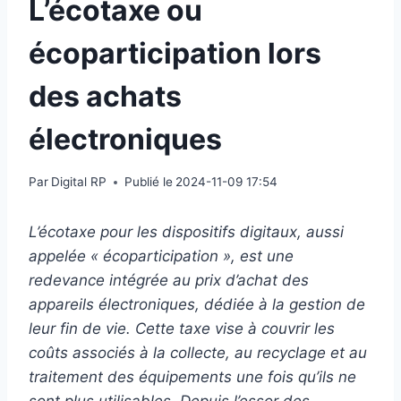
L’écotaxe ou
écoparticipation lors
des achats
électroniques
Par
Digital RP
Publié le
2024-11-09 17:54
L’écotaxe pour les dispositifs digitaux, aussi
appelée « écoparticipation », est une
redevance intégrée au prix d’achat des
appareils électroniques, dédiée à la gestion de
leur fin de vie. Cette taxe vise à couvrir les
coûts associés à la collecte, au recyclage et au
traitement des équipements une fois qu’ils ne