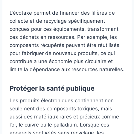
L’écotaxe permet de financer des filières de
collecte et de recyclage spécifiquement
conçues pour ces équipements, transformant
ces déchets en ressources. Par exemple, les
composants récupérés peuvent être réutilisés
pour fabriquer de nouveaux produits, ce qui
contribue à une économie plus circulaire et
limite la dépendance aux ressources naturelles.
Protéger la santé publique
Les produits électroniques contiennent non
seulement des composants toxiques, mais
aussi des matériaux rares et précieux comme
l’or, le cuivre ou le palladium. Lorsque ces
appareils sont jetés sans recyclage, les