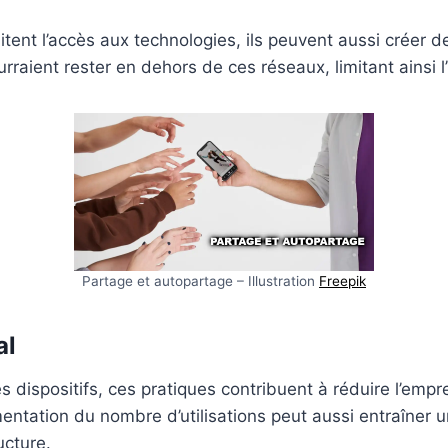
ilitent l’accès aux technologies, ils peuvent aussi créer 
raient rester en dehors de ces réseaux, limitant ainsi l’
Partage et autopartage – Illustration
Freepik
al
 dispositifs, ces pratiques contribuent à réduire l’empre
entation du nombre d’utilisations peut aussi entraîner
ucture.