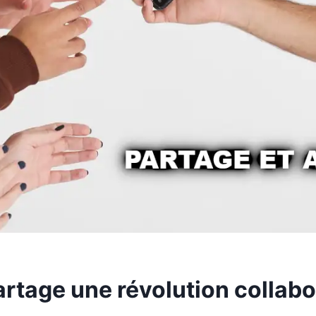
rtage une révolution collabo