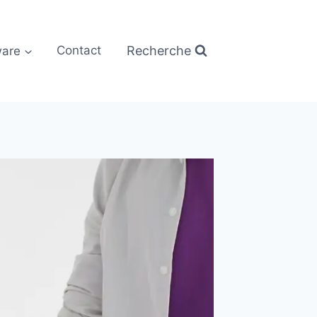
Recherche
are
Contact