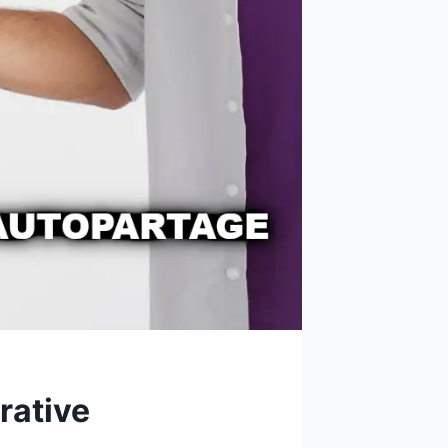
rative