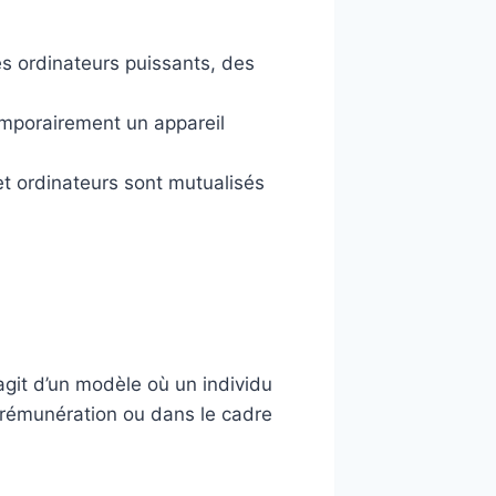
s ordinateurs puissants, des
emporairement un appareil
et ordinateurs sont mutualisés
’agit d’un modèle où un individu
 rémunération ou dans le cadre