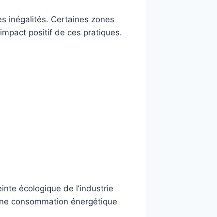
des inégalités. Certaines zones
impact positif de ces pratiques.
inte écologique de l’industrie
 une consommation énergétique