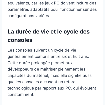
équivalents, car les jeux PC doivent inclure des
paramètres adaptatifs pour fonctionner sur des
configurations variées.
La durée de vie et le cycle des
consoles
Les consoles suivent un cycle de vie
généralement compris entre six et huit ans.
Cette durée prolongée permet aux
développeurs de maîtriser pleinement les
capacités du matériel, mais elle signifie aussi
que les consoles accusent un retard
technologique par rapport aux PC, qui évoluent
constamment.