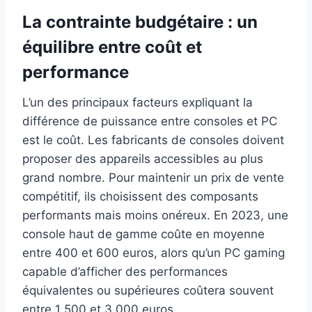
La contrainte budgétaire : un
équilibre entre coût et
performance
L’un des principaux facteurs expliquant la
différence de puissance entre consoles et PC
est le coût. Les fabricants de consoles doivent
proposer des appareils accessibles au plus
grand nombre. Pour maintenir un prix de vente
compétitif, ils choisissent des composants
performants mais moins onéreux. En 2023, une
console haut de gamme coûte en moyenne
entre 400 et 600 euros, alors qu’un PC gaming
capable d’afficher des performances
équivalentes ou supérieures coûtera souvent
entre 1 500 et 3 000 euros.