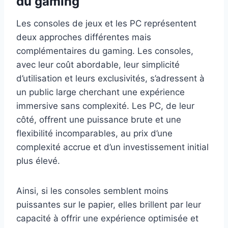
du gaming
Les consoles de jeux et les PC représentent
deux approches différentes mais
complémentaires du gaming. Les consoles,
avec leur coût abordable, leur simplicité
d’utilisation et leurs exclusivités, s’adressent à
un public large cherchant une expérience
immersive sans complexité. Les PC, de leur
côté, offrent une puissance brute et une
flexibilité incomparables, au prix d’une
complexité accrue et d’un investissement initial
plus élevé.
Ainsi, si les consoles semblent moins
puissantes sur le papier, elles brillent par leur
capacité à offrir une expérience optimisée et