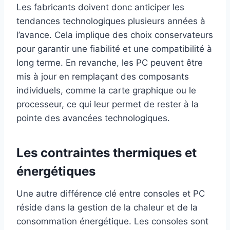
Les fabricants doivent donc anticiper les
tendances technologiques plusieurs années à
l’avance. Cela implique des choix conservateurs
pour garantir une fiabilité et une compatibilité à
long terme. En revanche, les PC peuvent être
mis à jour en remplaçant des composants
individuels, comme la carte graphique ou le
processeur, ce qui leur permet de rester à la
pointe des avancées technologiques.
Les contraintes thermiques et
énergétiques
Une autre différence clé entre consoles et PC
réside dans la gestion de la chaleur et de la
consommation énergétique. Les consoles sont