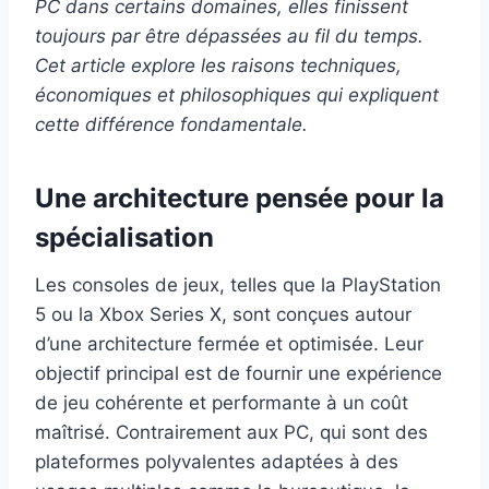
PC dans certains domaines, elles finissent
toujours par être dépassées au fil du temps.
Cet article explore les raisons techniques,
économiques et philosophiques qui expliquent
cette différence fondamentale.
Une architecture pensée pour la
spécialisation
Les consoles de jeux, telles que la PlayStation
5 ou la Xbox Series X, sont conçues autour
d’une architecture fermée et optimisée. Leur
objectif principal est de fournir une expérience
de jeu cohérente et performante à un coût
maîtrisé. Contrairement aux PC, qui sont des
plateformes polyvalentes adaptées à des