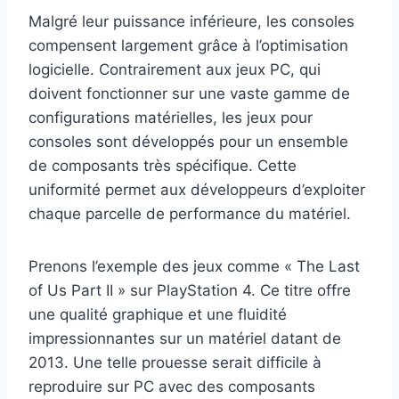
Malgré leur puissance inférieure, les consoles
compensent largement grâce à l’optimisation
logicielle. Contrairement aux jeux PC, qui
doivent fonctionner sur une vaste gamme de
configurations matérielles, les jeux pour
consoles sont développés pour un ensemble
de composants très spécifique. Cette
uniformité permet aux développeurs d’exploiter
chaque parcelle de performance du matériel.
Prenons l’exemple des jeux comme « The Last
of Us Part II » sur PlayStation 4. Ce titre offre
une qualité graphique et une fluidité
impressionnantes sur un matériel datant de
2013. Une telle prouesse serait difficile à
reproduire sur PC avec des composants