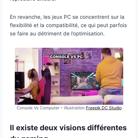
En revanche, les jeux PC se concentrent sur la
flexibilité et la compatibilité, ce qui peut parfois
se faire au détriment de l’optimisation.
Console Vs Computer – Illustration
Freepik DC Studio
Il existe deux visions différentes