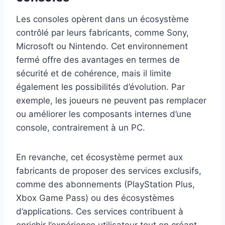
Les consoles opèrent dans un écosystème
contrôlé par leurs fabricants, comme Sony,
Microsoft ou Nintendo. Cet environnement
fermé offre des avantages en termes de
sécurité et de cohérence, mais il limite
également les possibilités d’évolution. Par
exemple, les joueurs ne peuvent pas remplacer
ou améliorer les composants internes d’une
console, contrairement à un PC.
En revanche, cet écosystème permet aux
fabricants de proposer des services exclusifs,
comme des abonnements (PlayStation Plus,
Xbox Game Pass) ou des écosystèmes
d’applications. Ces services contribuent à
enrichir l’expérience utilisateur tout en créant