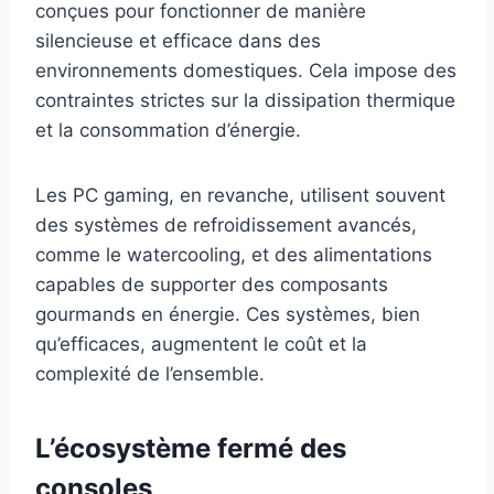
conçues pour fonctionner de manière
silencieuse et efficace dans des
environnements domestiques. Cela impose des
contraintes strictes sur la dissipation thermique
et la consommation d’énergie.
Les PC gaming, en revanche, utilisent souvent
des systèmes de refroidissement avancés,
comme le watercooling, et des alimentations
capables de supporter des composants
gourmands en énergie. Ces systèmes, bien
qu’efficaces, augmentent le coût et la
complexité de l’ensemble.
L’écosystème fermé des
consoles