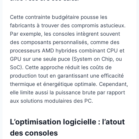
Cette contrainte budgétaire pousse les
fabricants à trouver des compromis astucieux.
Par exemple, les consoles intègrent souvent
des composants personnalisés, comme des
processeurs AMD hybrides combinant CPU et
GPU sur une seule puce (System on Chip, ou
SoC). Cette approche réduit les coûts de
production tout en garantissant une efficacité
thermique et énergétique optimale. Cependant,
elle limite aussi la puissance brute par rapport
aux solutions modulaires des PC.
L’optimisation logicielle : l’atout
des consoles