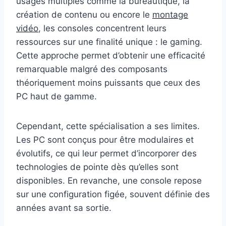
usages multiples comme la bureautique, la
création de contenu ou encore le
montage
vidéo
, les consoles concentrent leurs
ressources sur une finalité unique : le gaming.
Cette approche permet d’obtenir une efficacité
remarquable malgré des composants
théoriquement moins puissants que ceux des
PC haut de gamme.
Cependant, cette spécialisation a ses limites.
Les PC sont conçus pour être modulaires et
évolutifs, ce qui leur permet d’incorporer des
technologies de pointe dès qu’elles sont
disponibles. En revanche, une console repose
sur une configuration figée, souvent définie des
années avant sa sortie.