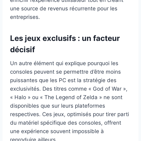
une source de revenus récurrente pour les
entreprises.
Les jeux exclusifs : un facteur
décisif
Un autre élément qui explique pourquoi les
consoles peuvent se permettre d’être moins
puissantes que les PC est la stratégie des
exclusivités. Des titres comme « God of War »,
« Halo » ou « The Legend of Zelda » ne sont
disponibles que sur leurs plateformes
respectives. Ces jeux, optimisés pour tirer parti
du matériel spécifique des consoles, offrent
une expérience souvent impossible à
reproduire ailleurs.