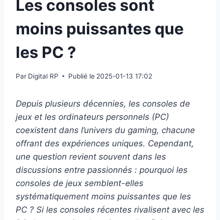
Les consoles sont
moins puissantes que
les PC ?
Par
Digital RP
Publié le
2025-01-13 17:02
Depuis plusieurs décennies, les consoles de
jeux et les ordinateurs personnels (PC)
coexistent dans l’univers du gaming, chacune
offrant des expériences uniques. Cependant,
une question revient souvent dans les
discussions entre passionnés : pourquoi les
consoles de jeux semblent-elles
systématiquement moins puissantes que les
PC ? Si les consoles récentes rivalisent avec les