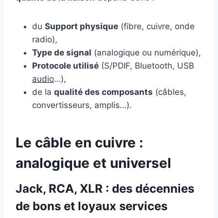
du
Support physique
(fibre, cuivre, onde
radio),
Type de signal
(analogique ou numérique),
Protocole utilisé
(S/PDIF, Bluetooth, USB
audio
…),
de la
qualité des composants
(câbles,
convertisseurs, amplis…).
Le câble en cuivre :
analogique et universel
Jack, RCA, XLR : des décennies
de bons et loyaux services