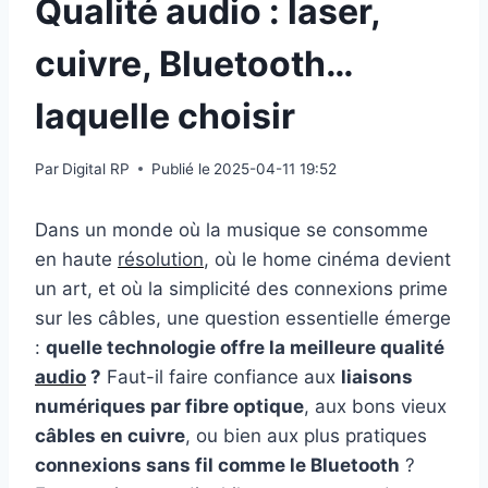
Qualité audio : laser,
cuivre, Bluetooth…
laquelle choisir
Par
Digital RP
Publié le
2025-04-11 19:52
Dans un monde où la musique se consomme
en haute
résolution
, où le home cinéma devient
un art, et où la simplicité des connexions prime
sur les câbles, une question essentielle émerge
:
quelle technologie offre la meilleure qualité
audio
?
Faut-il faire confiance aux
liaisons
numériques par fibre optique
, aux bons vieux
câbles en cuivre
, ou bien aux plus pratiques
connexions sans fil comme le Bluetooth
?