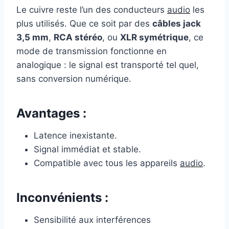
Le cuivre reste l’un des conducteurs
audio
les
plus utilisés. Que ce soit par des
câbles jack
3,5 mm
,
RCA stéréo
, ou
XLR symétrique
, ce
mode de transmission fonctionne en
analogique : le signal est transporté tel quel,
sans conversion numérique.
Avantages :
Latence inexistante.
Signal immédiat et stable.
Compatible avec tous les appareils
audio
.
Inconvénients :
Sensibilité aux interférences