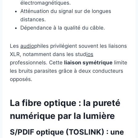
électromagnétiques.
Atténuation du signal sur de longues
distances.
Dépendance à la qualité du câble.
Les
audio
philes privilégient souvent les liaisons
XLR, notamment dans les stud
ios
professionnels. Cette
liaison symétrique
limite
les bruits parasites grâce à deux conducteurs
opposés.
La fibre optique : la pureté
numérique par la lumière
S/PDIF optique (TOSLINK) : une