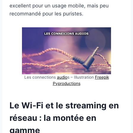
excellent pour un usage mobile, mais peu
recommandé pour les puristes.
Les connections
audio
s – Illustration
Freepik
Pvproductions
Le Wi-Fi et le streaming en
réseau : la montée en
gamme