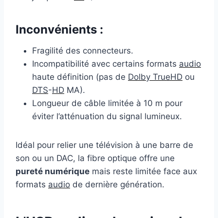
Inconvénients :
Fragilité des connecteurs.
Incompatibilité avec certains formats
audio
haute définition (pas de
Dolby TrueHD
ou
DTS
-
HD
MA).
Longueur de câble limitée à 10 m pour
éviter l’atténuation du signal lumineux.
Idéal pour relier une télévision à une barre de
son ou un DAC, la fibre optique offre une
pureté numérique
mais reste limitée face aux
formats
audio
de dernière génération.