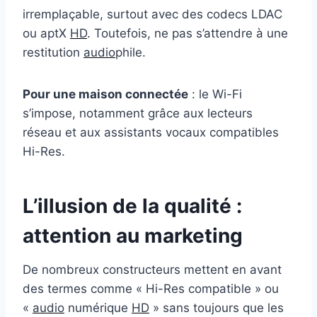
irremplaçable, surtout avec des codecs LDAC
ou aptX
HD
. Toutefois, ne pas s’attendre à une
restitution
audio
phile.
Pour une maison connectée
: le Wi-Fi
s’impose, notamment grâce aux lecteurs
réseau et aux assistants vocaux compatibles
Hi-Res.
L’illusion de la qualité :
attention au marketing
De nombreux constructeurs mettent en avant
des termes comme « Hi-Res compatible » ou
«
audio
numérique
HD
» sans toujours que les