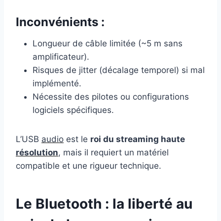
Inconvénients :
Longueur de câble limitée (~5 m sans
amplificateur).
Risques de jitter (décalage temporel) si mal
implémenté.
Nécessite des pilotes ou configurations
logiciels spécifiques.
L’USB
audio
est le
roi du streaming haute
résolution
, mais il requiert un matériel
compatible et une rigueur technique.
Le Bluetooth : la liberté au