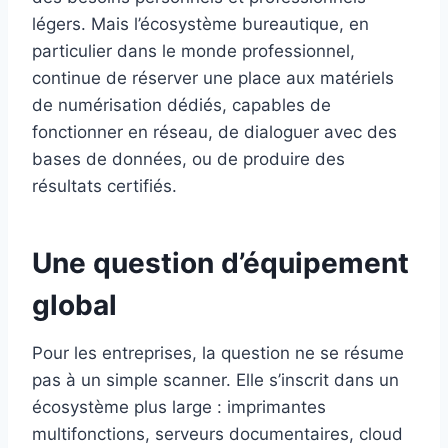
légers. Mais l’écosystème bureautique, en
particulier dans le monde professionnel,
continue de réserver une place aux matériels
de numérisation dédiés, capables de
fonctionner en réseau, de dialoguer avec des
bases de données, ou de produire des
résultats certifiés.
Une question d’équipement
global
Pour les entreprises, la question ne se résume
pas à un simple scanner. Elle s’inscrit dans un
écosystème plus large : imprimantes
multifonctions, serveurs documentaires, cloud