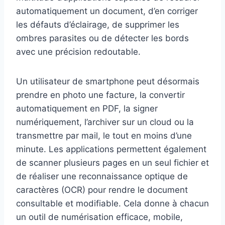
automatiquement un document, d’en corriger
les défauts d’éclairage, de supprimer les
ombres parasites ou de détecter les bords
avec une précision redoutable.
Un utilisateur de smartphone peut désormais
prendre en photo une facture, la convertir
automatiquement en PDF, la signer
numériquement, l’archiver sur un cloud ou la
transmettre par mail, le tout en moins d’une
minute. Les applications permettent également
de scanner plusieurs pages en un seul fichier et
de réaliser une reconnaissance optique de
caractères (OCR) pour rendre le document
consultable et modifiable. Cela donne à chacun
un outil de numérisation efficace, mobile,