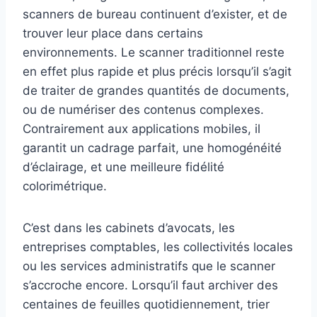
scanners de bureau continuent d’exister, et de
trouver leur place dans certains
environnements. Le scanner traditionnel reste
en effet plus rapide et plus précis lorsqu’il s’agit
de traiter de grandes quantités de documents,
ou de numériser des contenus complexes.
Contrairement aux applications mobiles, il
garantit un cadrage parfait, une homogénéité
d’éclairage, et une meilleure fidélité
colorimétrique.
C’est dans les cabinets d’avocats, les
entreprises comptables, les collectivités locales
ou les services administratifs que le scanner
s’accroche encore. Lorsqu’il faut archiver des
centaines de feuilles quotidiennement, trier