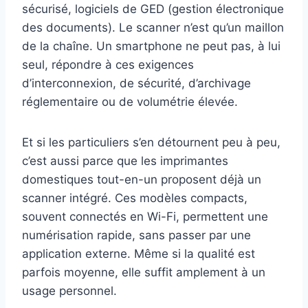
sécurisé, logiciels de GED (gestion électronique
des documents). Le scanner n’est qu’un maillon
de la chaîne. Un smartphone ne peut pas, à lui
seul, répondre à ces exigences
d’interconnexion, de sécurité, d’archivage
réglementaire ou de volumétrie élevée.
Et si les particuliers s’en détournent peu à peu,
c’est aussi parce que les imprimantes
domestiques tout-en-un proposent déjà un
scanner intégré. Ces modèles compacts,
souvent connectés en Wi-Fi, permettent une
numérisation rapide, sans passer par une
application externe. Même si la qualité est
parfois moyenne, elle suffit amplement à un
usage personnel.