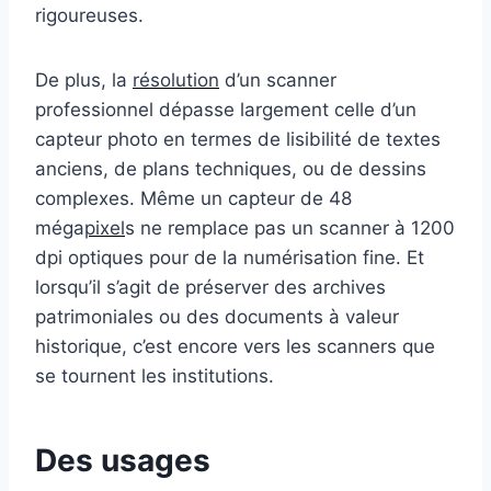
rigoureuses.
De plus, la
résolution
d’un scanner
professionnel dépasse largement celle d’un
capteur photo en termes de lisibilité de textes
anciens, de plans techniques, ou de dessins
complexes. Même un capteur de 48
méga
pixel
s ne remplace pas un scanner à 1200
dpi optiques pour de la numérisation fine. Et
lorsqu’il s’agit de préserver des archives
patrimoniales ou des documents à valeur
historique, c’est encore vers les scanners que
se tournent les institutions.
Des usages