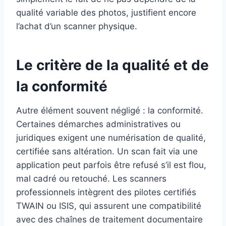
qualité variable des photos, justifient encore
l’achat d’un scanner physique.
Le critère de la qualité et de
la conformité
Autre élément souvent négligé : la conformité.
Certaines démarches administratives ou
juridiques exigent une numérisation de qualité,
certifiée sans altération. Un scan fait via une
application peut parfois être refusé s’il est flou,
mal cadré ou retouché. Les scanners
professionnels intègrent des pilotes certifiés
TWAIN ou ISIS, qui assurent une compatibilité
avec des chaînes de traitement documentaire