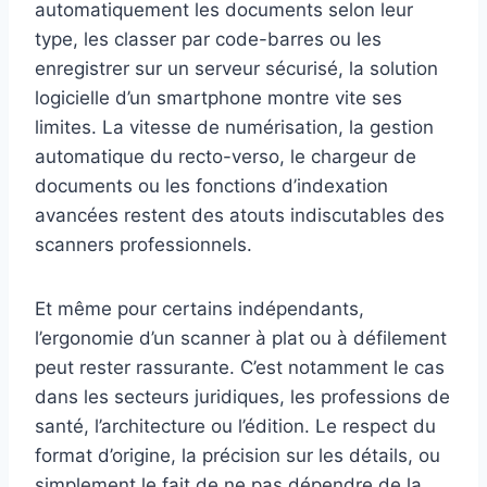
automatiquement les documents selon leur
type, les classer par code-barres ou les
enregistrer sur un serveur sécurisé, la solution
logicielle d’un smartphone montre vite ses
limites. La vitesse de numérisation, la gestion
automatique du recto-verso, le chargeur de
documents ou les fonctions d’indexation
avancées restent des atouts indiscutables des
scanners professionnels.
Et même pour certains indépendants,
l’ergonomie d’un scanner à plat ou à défilement
peut rester rassurante. C’est notamment le cas
dans les secteurs juridiques, les professions de
santé, l’architecture ou l’édition. Le respect du
format d’origine, la précision sur les détails, ou
simplement le fait de ne pas dépendre de la