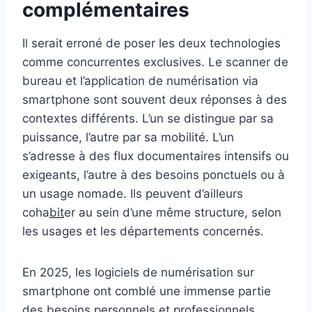
complémentaires
Il serait erroné de poser les deux technologies
comme concurrentes exclusives. Le scanner de
bureau et l’application de numérisation via
smartphone sont souvent deux réponses à des
contextes différents. L’un se distingue par sa
puissance, l’autre par sa mobilité. L’un
s’adresse à des flux documentaires intensifs ou
exigeants, l’autre à des besoins ponctuels ou à
un usage nomade. Ils peuvent d’ailleurs
coha
bit
er au sein d’une même structure, selon
les usages et les départements concernés.
En 2025, les logiciels de numérisation sur
smartphone ont comblé une immense partie
des besoins personnels et professionnels