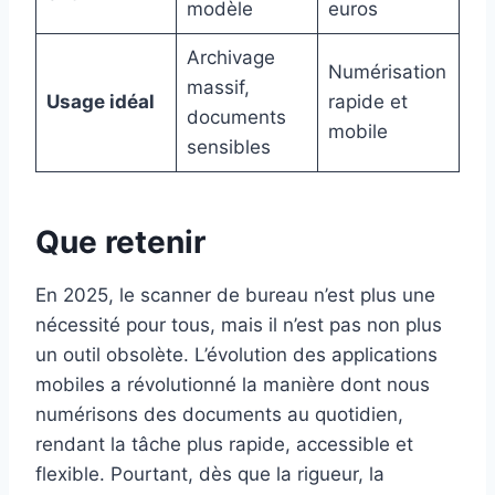
modèle
euros
Archivage
Numérisation
massif,
Usage idéal
rapide et
documents
mobile
sensibles
Que retenir
En 2025, le scanner de bureau n’est plus une
nécessité pour tous, mais il n’est pas non plus
un outil obsolète. L’évolution des applications
mobiles a révolutionné la manière dont nous
numérisons des documents au quotidien,
rendant la tâche plus rapide, accessible et
flexible. Pourtant, dès que la rigueur, la