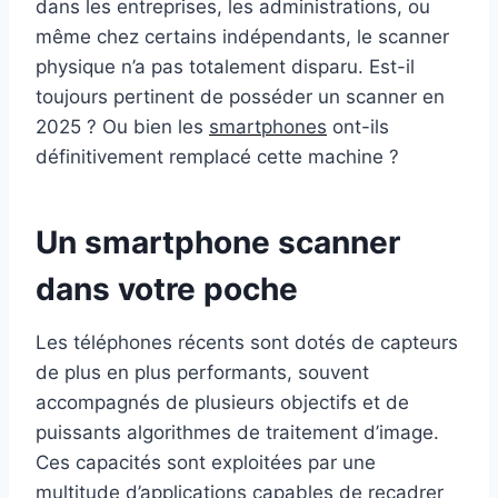
dans les entreprises, les administrations, ou
même chez certains indépendants, le scanner
physique n’a pas totalement disparu. Est-il
toujours pertinent de posséder un scanner en
2025 ? Ou bien les
smartphones
ont-ils
définitivement remplacé cette machine ?
Un smartphone scanner
dans votre poche
Les téléphones récents sont dotés de capteurs
de plus en plus performants, souvent
accompagnés de plusieurs objectifs et de
puissants algorithmes de traitement d’image.
Ces capacités sont exploitées par une
multitude d’applications capables de recadrer