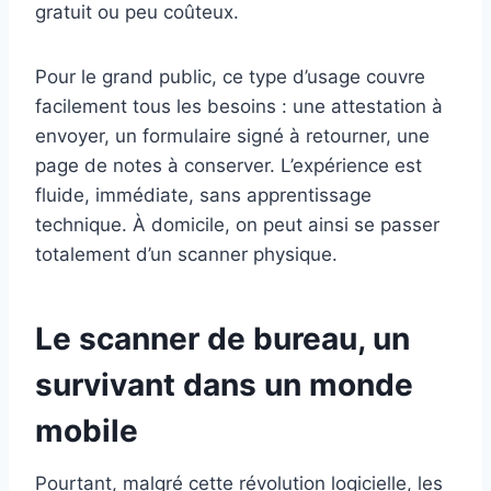
gratuit ou peu coûteux.
Pour le grand public, ce type d’usage couvre
facilement tous les besoins : une attestation à
envoyer, un formulaire signé à retourner, une
page de notes à conserver. L’expérience est
fluide, immédiate, sans apprentissage
technique. À domicile, on peut ainsi se passer
totalement d’un scanner physique.
Le scanner de bureau, un
survivant dans un monde
mobile
Pourtant, malgré cette révolution logicielle, les