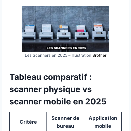
Les Scanners en 2025 – Illustration
Brother
Tableau comparatif :
scanner physique vs
scanner mobile en 2025
Scanner de
Application
Critère
bureau
mobile