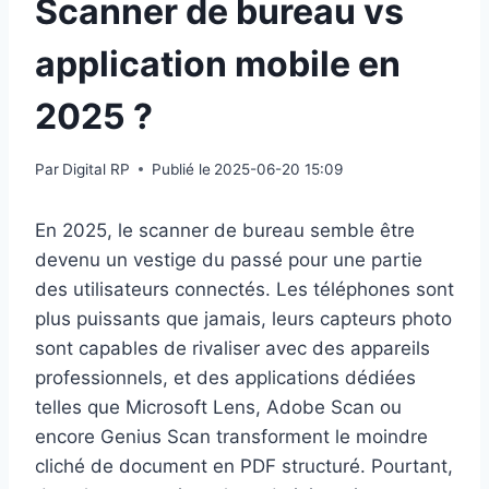
Scanner de bureau vs
application mobile en
2025 ?
Par
Digital RP
Publié le
2025-06-20 15:09
En 2025, le scanner de bureau semble être
devenu un vestige du passé pour une partie
des utilisateurs connectés. Les téléphones sont
plus puissants que jamais, leurs capteurs photo
sont capables de rivaliser avec des appareils
professionnels, et des applications dédiées
telles que Microsoft Lens, Adobe Scan ou
encore Genius Scan transforment le moindre
cliché de document en PDF structuré. Pourtant,