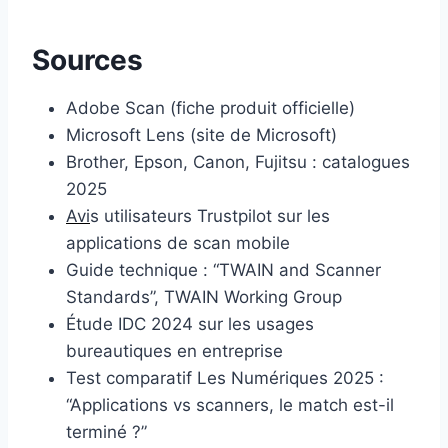
Sources
Adobe Scan (fiche produit officielle)
Microsoft Lens (site de Microsoft)
Brother, Epson, Canon, Fujitsu : catalogues
2025
Avi
s utilisateurs Trustpilot sur les
applications de scan mobile
Guide technique : “TWAIN and Scanner
Standards”, TWAIN Working Group
Étude IDC 2024 sur les usages
bureautiques en entreprise
Test comparatif Les Numériques 2025 :
“Applications vs scanners, le match est-il
terminé ?”