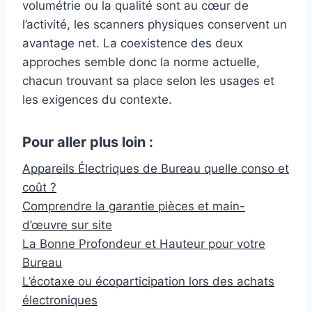
volumétrie ou la qualité sont au cœur de
l’activité, les scanners physiques conservent un
avantage net. La coexistence des deux
approches semble donc la norme actuelle,
chacun trouvant sa place selon les usages et
les exigences du contexte.
Pour aller plus loin :
Appareils Électriques de Bureau quelle conso et
coût ?
Comprendre la garantie pièces et main-
d’œuvre sur site
La Bonne Profondeur et Hauteur pour votre
Bureau
L’écotaxe ou écoparticipation lors des achats
électroniques