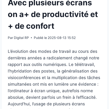
Avec plusieurs écrans
on a+ de productivité et
+ de confort
Par
Digital RP
Publié le
2025-08-13 15:52
L’évolution des modes de travail au cours des
dernières années a radicalement changé notre
rapport aux outils numériques. Le télétravail,
l’hybridation des postes, la généralisation des
visioconférences et la multiplication des tâches
simultanées ont mis en lumière une évidence :
l’ordinateur à écran unique, autrefois norme
absolue, devient parfois un frein à l’efficacité.
Aujourd’hui, l’usage de plusieurs écrans