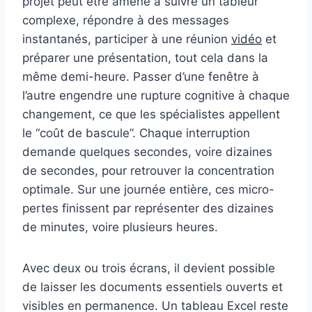
projet peut être amené à suivre un tableur
complexe, répondre à des messages
instantanés, participer à une réunion
vidéo
et
préparer une présentation, tout cela dans la
même demi-heure. Passer d’une fenêtre à
l’autre engendre une rupture cognitive à chaque
changement, ce que les spécialistes appellent
le “coût de bascule”. Chaque interruption
demande quelques secondes, voire dizaines
de secondes, pour retrouver la concentration
optimale. Sur une journée entière, ces micro-
pertes finissent par représenter des dizaines
de minutes, voire plusieurs heures.
Avec deux ou trois écrans, il devient possible
de laisser les documents essentiels ouverts et
visibles en permanence. Un tableau Excel reste