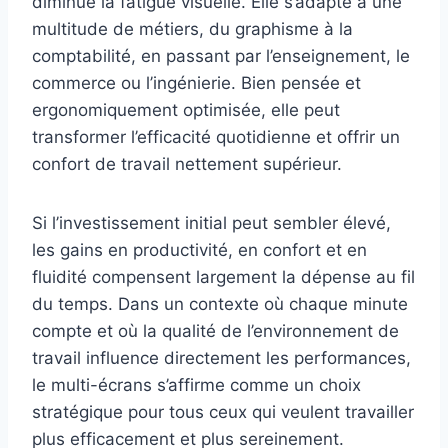
diminue la fatigue visuelle. Elle s’adapte à une
multitude de métiers, du graphisme à la
comptabilité, en passant par l’enseignement, le
commerce ou l’ingénierie. Bien pensée et
ergonomiquement optimisée, elle peut
transformer l’efficacité quotidienne et offrir un
confort de travail nettement supérieur.
Si l’investissement initial peut sembler élevé,
les gains en productivité, en confort et en
fluidité compensent largement la dépense au fil
du temps. Dans un contexte où chaque minute
compte et où la qualité de l’environnement de
travail influence directement les performances,
le multi-écrans s’affirme comme un choix
stratégique pour tous ceux qui veulent travailler
plus efficacement et plus sereinement.