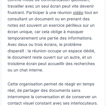
travailler avec un seul écran peut vite devenir
frustrant. Participer à une réunion
vidéo
tout en
consultant un document ou en prenant des
notes est souvent un exercice périlleux sur un
écran unique, car cela oblige à masquer
temporairement une partie des informations.
Avec deux ou trois écrans, le problème
disparaît : la réunion occupe un espace dédié,
le document reste ouvert sur un autre, et un
troisième écran peut accueillir des recherches
ou un chat interne.
Cette organisation permet de réagir en temps
réel, de partager des documents sans
interrompre la conversation et de conserver un
contact visuel constant avec ses interlocuteurs.