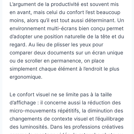
L’argument de la productivité est souvent mis
en avant, mais celui du confort l’est beaucoup
moins, alors qu’il est tout aussi déterminant. Un
environnement multi-écrans bien conçu permet
d’adopter une position naturelle de la tête et du
regard. Au lieu de plisser les yeux pour
comparer deux documents sur un écran unique
ou de scroller en permanence, on place
simplement chaque élément à l’endroit le plus
ergonomique.
Le confort visuel ne se limite pas à la taille
d’affichage : il concerne aussi la réduction des
micro-mouvements répétitifs, la diminution des
changements de contexte visuel et l’équilibrage
des luminosités. Dans les professions créatives