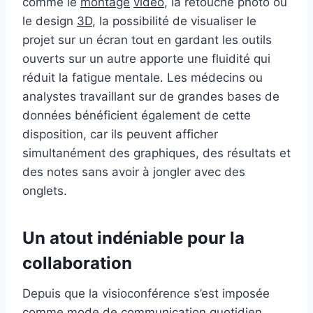
comme le
montage
vidéo
, la retouche photo ou
le design
3D
, la possibilité de visualiser le
projet sur un écran tout en gardant les outils
ouverts sur un autre apporte une fluidité qui
réduit la fatigue mentale. Les médecins ou
analystes travaillant sur de grandes bases de
données bénéficient également de cette
disposition, car ils peuvent afficher
simultanément des graphiques, des résultats et
des notes sans avoir à jongler avec des
onglets.
Un atout indéniable pour la
collaboration
Depuis que la visioconférence s’est imposée
comme mode de communication quotidien,