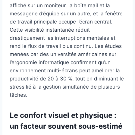
affiché sur un moniteur, la boîte mail et la
messagerie d’équipe sur un autre, et la fenêtre
de travail principale occupe l’écran central.
Cette visibilité instantanée réduit
drastiquement les interruptions mentales et
rend le flux de travail plus continu. Les études
menées par des universités américaines sur
l’ergonomie informatique confirment qu’un
environnement multi-écrans peut améliorer la
productivité de 20 à 30 %, tout en diminuant le
stress lié à la gestion simultanée de plusieurs
tâches.
Le confort visuel et physique :
un facteur souvent sous-estimé