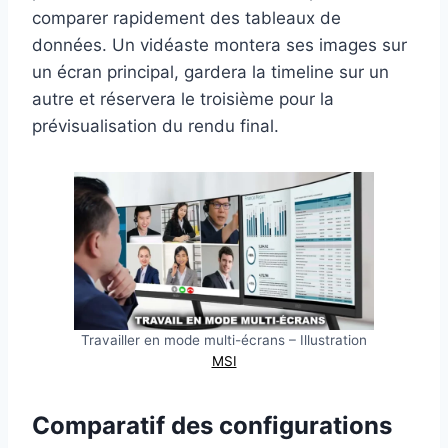
comparer rapidement des tableaux de
données. Un vidéaste montera ses images sur
un écran principal, gardera la timeline sur un
autre et réservera le troisième pour la
prévisualisation du rendu final.
Travailler en mode multi-écrans – Illustration
MSI
Comparatif des configurations