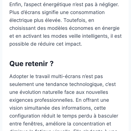
Enfin, l’aspect énergétique n’est pas à négliger.
Plus d’écrans signifie une consommation
électrique plus élevée. Toutefois, en
choisissant des modèles économes en énergie
et en activant les modes veille intelligents, il est
possible de réduire cet impact.
Que retenir ?
Adopter le travail multi-écrans n’est pas
seulement une tendance technologique, c’est
une évolution naturelle face aux nouvelles
exigences professionnelles. En offrant une
vision simultanée des informations, cette
configuration réduit le temps perdu à basculer
entre fenêtres, améliore la concentration et