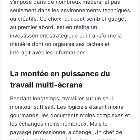
s’impose dans de nombreux métiers, et pas
seulement dans les environnements techniques
ou créatifs. Ce choix, qui peut sembler gadget
au premier abord, est en réalité un
investissement stratégique qui transforme la
manière dont on organise ses tâches et
interagit avec les informations.
La montée en puissance du
travail multi-écrans
Pendant longtemps, travailler sur un seul
moniteur suffisait. Les logiciels étaient moins
gourmands, les documents moins complexes et
les échanges moins nombreux. Mais le
paysage professionnel a changé. Un chef de