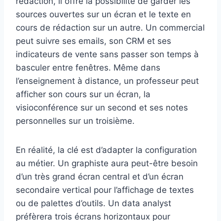
rédaction, il offre la possibilité de garder les
sources ouvertes sur un écran et le texte en
cours de rédaction sur un autre. Un commercial
peut suivre ses emails, son CRM et ses
indicateurs de vente sans passer son temps à
basculer entre fenêtres. Même dans
l’enseignement à distance, un professeur peut
afficher son cours sur un écran, la
visioconférence sur un second et ses notes
personnelles sur un troisième.
En réalité, la clé est d’adapter la configuration
au métier. Un graphiste aura peut-être besoin
d’un très grand écran central et d’un écran
secondaire vertical pour l’affichage de textes
ou de palettes d’outils. Un data analyst
préfèrera trois écrans horizontaux pour