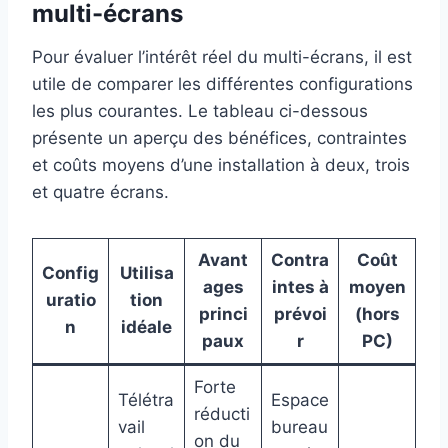
multi-écrans
Pour évaluer l’intérêt réel du multi-écrans, il est
utile de comparer les différentes configurations
les plus courantes. Le tableau ci-dessous
présente un aperçu des bénéfices, contraintes
et coûts moyens d’une installation à deux, trois
et quatre écrans.
Avant
Contra
Coût
Config
Utilisa
ages
intes à
moyen
uratio
tion
princi
prévoi
(hors
n
idéale
paux
r
PC)
Forte
Télétra
Espace
réducti
vail
bureau
on du