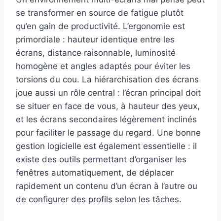
se transformer en source de fatigue plutôt
qu’en gain de productivité. L’ergonomie est
primordiale : hauteur identique entre les
écrans, distance raisonnable, luminosité
homogène et angles adaptés pour éviter les
torsions du cou. La hiérarchisation des écrans
joue aussi un rôle central : l’écran principal doit
se situer en face de vous, à hauteur des yeux,
et les écrans secondaires légèrement inclinés
pour faciliter le passage du regard. Une bonne
gestion logicielle est également essentielle : il
existe des outils permettant d’organiser les
fenêtres automatiquement, de déplacer
rapidement un contenu d’un écran à l’autre ou
de configurer des profils selon les tâches.