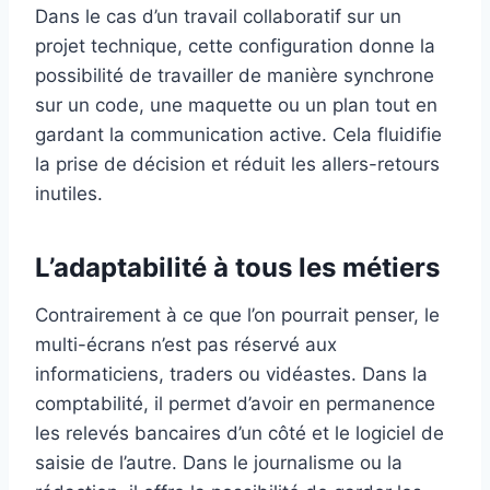
Dans le cas d’un travail collaboratif sur un
projet technique, cette configuration donne la
possibilité de travailler de manière synchrone
sur un code, une maquette ou un plan tout en
gardant la communication active. Cela fluidifie
la prise de décision et réduit les allers-retours
inutiles.
L’adaptabilité à tous les métiers
Contrairement à ce que l’on pourrait penser, le
multi-écrans n’est pas réservé aux
informaticiens, traders ou vidéastes. Dans la
comptabilité, il permet d’avoir en permanence
les relevés bancaires d’un côté et le logiciel de
saisie de l’autre. Dans le journalisme ou la