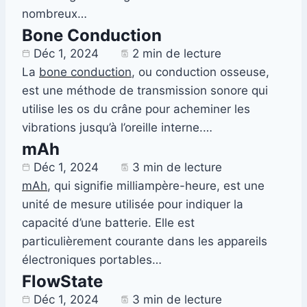
nombreux…
Bone Conduction
Déc 1, 2024
2 min de lecture
La
bone conduction
, ou conduction osseuse,
est une méthode de transmission sonore qui
utilise les os du crâne pour acheminer les
vibrations jusqu’à l’oreille interne.…
mAh
Déc 1, 2024
3 min de lecture
mAh
, qui signifie milliampère-heure, est une
unité de mesure utilisée pour indiquer la
capacité d’une batterie. Elle est
particulièrement courante dans les appareils
électroniques portables…
FlowState
Déc 1, 2024
3 min de lecture