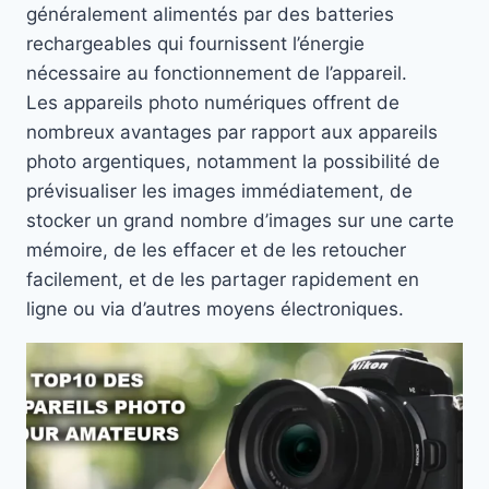
généralement alimentés par des batteries
rechargeables qui fournissent l’énergie
nécessaire au fonctionnement de l’appareil.
Les appareils photo numériques offrent de
nombreux avantages par rapport aux appareils
photo argentiques, notamment la possibilité de
prévisualiser les images immédiatement, de
stocker un grand nombre d’images sur une carte
mémoire, de les effacer et de les retoucher
facilement, et de les partager rapidement en
ligne ou via d’autres moyens électroniques.