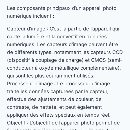
Les composants principaux d’un appareil photo
numérique incluent :
Capteur d’image : C’est la partie de l’appareil qui
capte la lumière et la convertit en données
numériques. Les capteurs d’image peuvent être
de différents types, notamment les capteurs CCD
(dispositif à couplage de charge) et CMOS (semi-
conducteur à oxyde métallique complémentaire),
qui sont les plus couramment utilisés.
Processeur d’image : Le processeur d’image
traite les données capturées par le capteur,
effectue des ajustements de couleur, de
contraste, de netteté, et peut également
appliquer des effets spéciaux en temps réel.
Objectif : L’objectif de l’appareil photo permet de