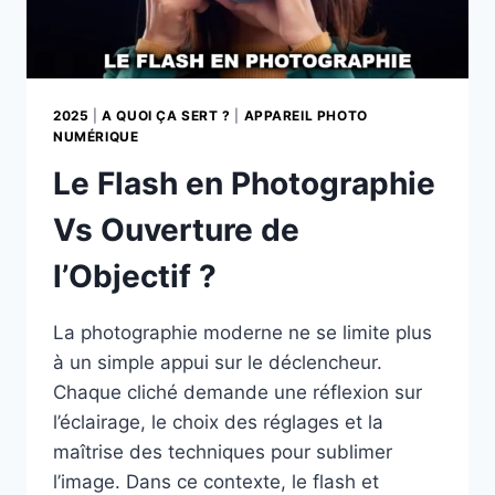
2025
|
A QUOI ÇA SERT ?
|
APPAREIL PHOTO
NUMÉRIQUE
Le Flash en Photographie
Vs Ouverture de
l’Objectif ?
La photographie moderne ne se limite plus
à un simple appui sur le déclencheur.
Chaque cliché demande une réflexion sur
l’éclairage, le choix des réglages et la
maîtrise des techniques pour sublimer
l’image. Dans ce contexte, le flash et