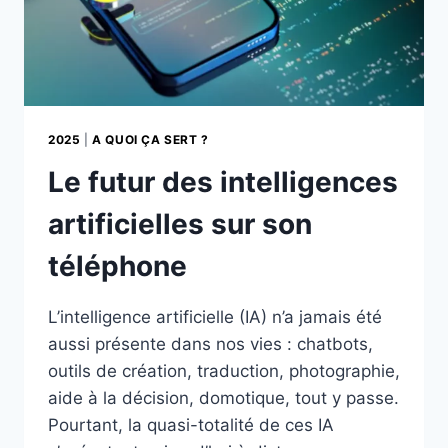
2025
|
A QUOI ÇA SERT ?
Le futur des intelligences
artificielles sur son
téléphone
L’intelligence artificielle (IA) n’a jamais été
aussi présente dans nos vies : chatbots,
outils de création, traduction, photographie,
aide à la décision, domotique, tout y passe.
Pourtant, la quasi-totalité de ces IA