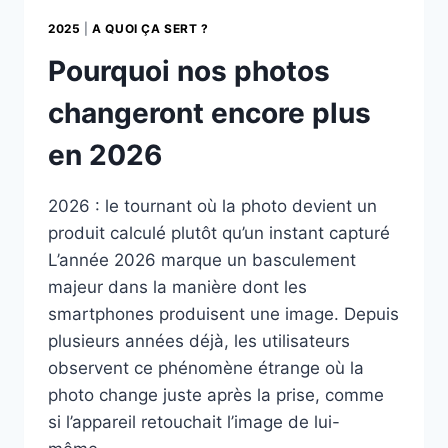
2025
|
A QUOI ÇA SERT ?
Pourquoi nos photos
changeront encore plus
en 2026
2026 : le tournant où la photo devient un
produit calculé plutôt qu’un instant capturé
L’année 2026 marque un basculement
majeur dans la manière dont les
smartphones produisent une image. Depuis
plusieurs années déjà, les utilisateurs
observent ce phénomène étrange où la
photo change juste après la prise, comme
si l’appareil retouchait l’image de lui-