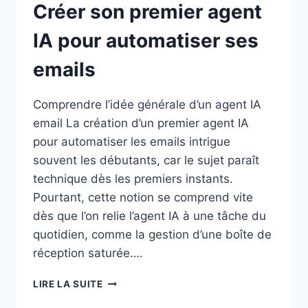
Créer son premier agent
IA pour automatiser ses
emails
Comprendre l’idée générale d’un agent IA
email La création d’un premier agent IA
pour automatiser les emails intrigue
souvent les débutants, car le sujet paraît
technique dès les premiers instants.
Pourtant, cette notion se comprend vite
dès que l’on relie l’agent IA à une tâche du
quotidien, comme la gestion d’une boîte de
réception saturée….
CRÉER
LIRE LA SUITE
SON