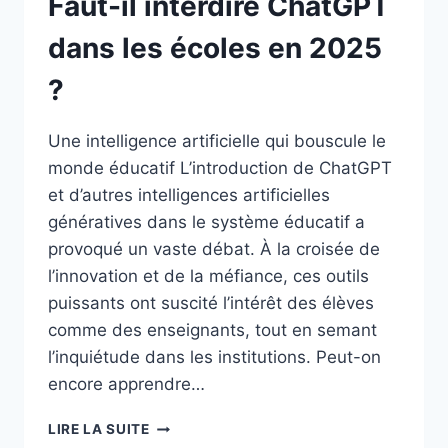
Faut-il interdire ChatGPT
dans les écoles en 2025
?
Une intelligence artificielle qui bouscule le
monde éducatif L’introduction de ChatGPT
et d’autres intelligences artificielles
génératives dans le système éducatif a
provoqué un vaste débat. À la croisée de
l’innovation et de la méfiance, ces outils
puissants ont suscité l’intérêt des élèves
comme des enseignants, tout en semant
l’inquiétude dans les institutions. Peut-on
encore apprendre…
FAUT-
LIRE LA SUITE
IL