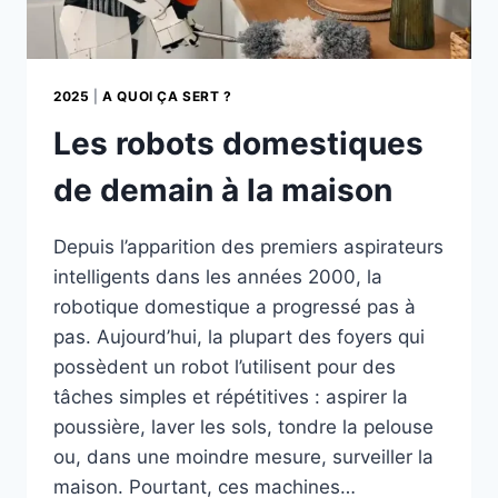
2025
|
A QUOI ÇA SERT ?
Les robots domestiques
de demain à la maison
Depuis l’apparition des premiers aspirateurs
intelligents dans les années 2000, la
robotique domestique a progressé pas à
pas. Aujourd’hui, la plupart des foyers qui
possèdent un robot l’utilisent pour des
tâches simples et répétitives : aspirer la
poussière, laver les sols, tondre la pelouse
ou, dans une moindre mesure, surveiller la
maison. Pourtant, ces machines…