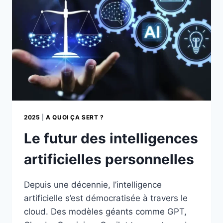
SOMMEIL
2025
|
A QUOI ÇA SERT ?
Le futur des intelligences
artificielles personnelles
Depuis une décennie, l’intelligence
artificielle s’est démocratisée à travers le
cloud. Des modèles géants comme GPT,