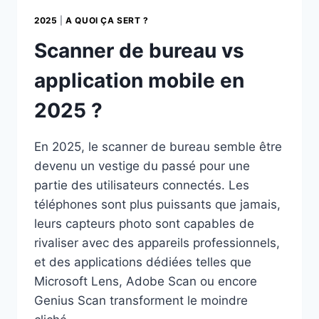
2025
|
A QUOI ÇA SERT ?
Scanner de bureau vs
application mobile en
2025 ?
En 2025, le scanner de bureau semble être
devenu un vestige du passé pour une
partie des utilisateurs connectés. Les
téléphones sont plus puissants que jamais,
leurs capteurs photo sont capables de
rivaliser avec des appareils professionnels,
et des applications dédiées telles que
Microsoft Lens, Adobe Scan ou encore
Genius Scan transforment le moindre