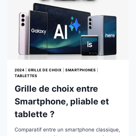
SMARTPHONES
2024
|
GRILLE DE CHOIX
|
SMARTPHONES
|
TABLETTES
Grille de choix entre
Smartphone, pliable et
tablette ?
Comparatif entre un smartphone classique,