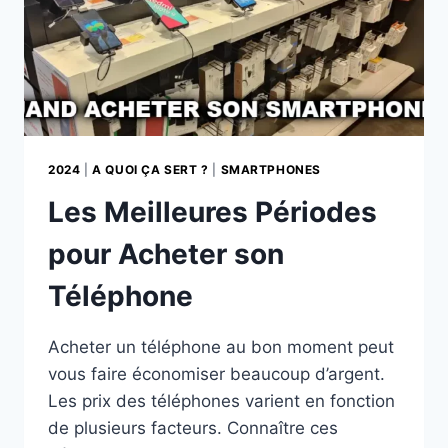
2024
|
A QUOI ÇA SERT ?
|
SMARTPHONES
Les Meilleures Périodes
pour Acheter son
Téléphone
Acheter un téléphone au bon moment peut
vous faire économiser beaucoup d’argent.
Les prix des téléphones varient en fonction
de plusieurs facteurs. Connaître ces