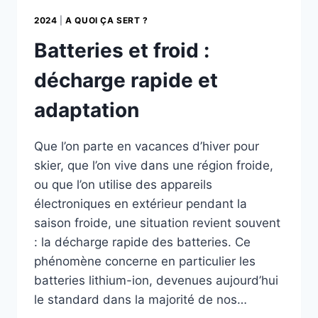
2024
|
A QUOI ÇA SERT ?
Batteries et froid :
décharge rapide et
adaptation
Que l’on parte en vacances d’hiver pour
skier, que l’on vive dans une région froide,
ou que l’on utilise des appareils
électroniques en extérieur pendant la
saison froide, une situation revient souvent
: la décharge rapide des batteries. Ce
phénomène concerne en particulier les
batteries lithium-ion, devenues aujourd’hui
le standard dans la majorité de nos…