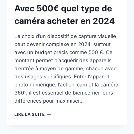
Avec 500€ quel type de
caméra acheter en 2024
Le choix d’un dispositif de capture visuelle
peut devenir complexe en 2024, surtout
avec un budget précis comme 500 €. Ce
montant permet d’acquérir des appareils
d’entrée à moyen de gamme, chacun avec
des usages spécifiques. Entre l’appareil
photo numérique, l’action-cam et la caméra
360°, il est essentiel de bien cerner leurs
différences pour maximiser…
AVEC
LIRE LA SUITE
500€
QUEL
TYPE