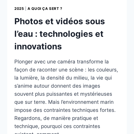
2025
|
A QUOI ÇA SERT ?
Photos et vidéos sous
l’eau : technologies et
innovations
Plonger avec une caméra transforme la
façon de raconter une scène : les couleurs,
la lumière, la densité du milieu, la vie qui
s’anime autour donnent des images
souvent plus puissantes et mystérieuses
que sur terre. Mais l’environnement marin
impose des contraintes techniques fortes.
Regardons, de manière pratique et
technique, pourquoi ces contraintes