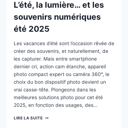
L’été, la lumière… et les
souvenirs numériques
été 2025
Les vacances d’été sont l’occasion rêvée de
créer des souvenirs, et naturellement, de
les capturer. Mais entre smartphone
dernier cri, action cam étanche, appareil
photo compact expert ou caméra 360°, le
choix du bon dispositif photo devient un
vrai casse-tête. Plongeons dans les
meilleures solutions photo pour cet été
2025, en fonction des usages, des…
L’ÉTÉ,
LIRE LA SUITE
LA