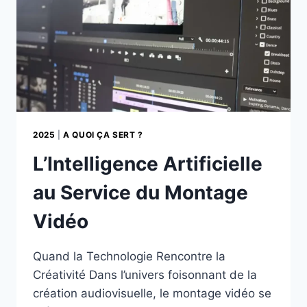
2025
|
A QUOI ÇA SERT ?
L’Intelligence Artificielle
au Service du Montage
Vidéo
Quand la Technologie Rencontre la
Créativité Dans l’univers foisonnant de la
création audiovisuelle, le montage vidéo se