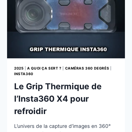
2025
|
A QUOI ÇA SERT ?
|
CAMÉRAS 360 DEGRÉS
|
INSTA360
Le Grip Thermique de
l’Insta360 X4 pour
refroidir
L’univers de la capture d’images en 360°