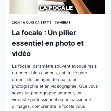
2024
|
A QUOI ÇA SERT ?
|
CAMÉRAS
La focale : Un pilier
essentiel en photo et
vidéo
La focale, paramètre souvent évoqué mais
rarement bien compris, est la clé pour
obtenir des images de qualité en
photographie et en vidéographie. Que vous
soyez un photographe amateur, un
vidéaste professionnel ou un passionné
d’images, comprendre la focale vous