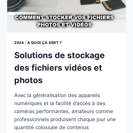
2024
|
A QUOI ÇA SERT ?
Solutions de stockage
des fichiers vidéos et
photos
Avec la généralisation des appareils
numériques et la facilité d’accès à des
caméras performantes, amateurs comme
professionnels produisent chaque jour une
quantité colossale de contenus