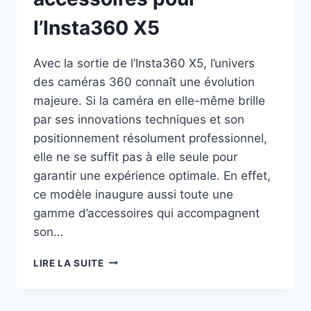
l’Insta360 X5
Avec la sortie de l’Insta360 X5, l’univers
des caméras 360 connaît une évolution
majeure. Si la caméra en elle-même brille
par ses innovations techniques et son
positionnement résolument professionnel,
elle ne se suffit pas à elle seule pour
garantir une expérience optimale. En effet,
ce modèle inaugure aussi toute une
gamme d’accessoires qui accompagnent
son…
LES
LIRE LA SUITE
MEILLEURS
ACCESSOIRES
POUR