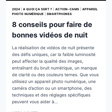
2024
|
A QUOI ÇA SERT ?
|
ACTION-CAMS
|
APPAREIL
PHOTO NUMÉRIQUE
|
SMARTPHONES
8 conseils pour faire de
bonnes vidéos de nuit
La réalisation de vidéos de nuit présente
des défis uniques, car la faible luminosité
peut affecter la qualité des images,
entraînant du bruit numérique, un manque
de clarté ou des couleurs ternes. Que vous
utilisiez un appareil photo numérique, une
caméra d’action ou un smartphone, des
techniques et des réglages spécifiques
peuvent vous aider à…
8