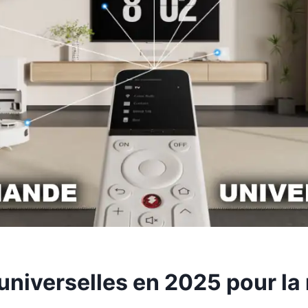
niverselles en 2025 pour la