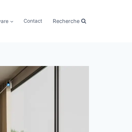
Recherche
are
Contact