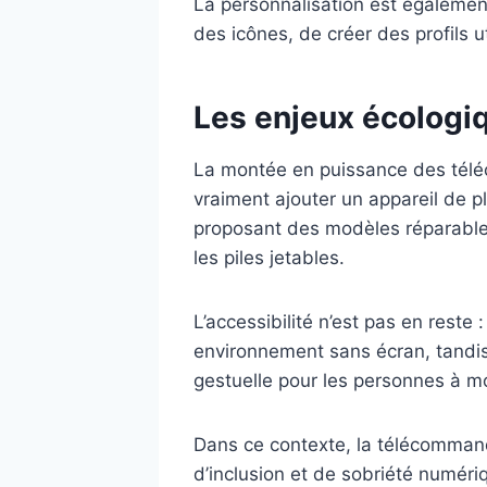
La personnalisation est également
des icônes, de créer des profils ut
Les enjeux écologiq
La montée en puissance des télé
vraiment ajouter un appareil de 
proposant des modèles réparable
les piles jetables.
L’accessibilité n’est pas en reste
environnement sans écran, tandi
gestuelle pour les personnes à mo
Dans ce contexte, la télécommande 
d’inclusion et de sobriété numéri