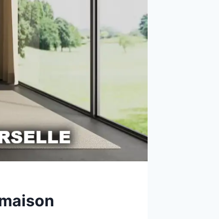
 maison